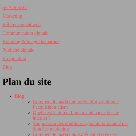
SEA et SEO
Marketing
Référencement web
Communication digitale
Branding & Image de marque
Publicité digitale
E-réputation
Blog
Plan du site
Blog
Comment le marketing prédictif révolutionne
l’acquisition client
Quelle est la durée d’une maintenance de site
internet ?
Suppression des doublons : garantir la fiabilité des
données marketing
Comment le marketing expérientiel crée des