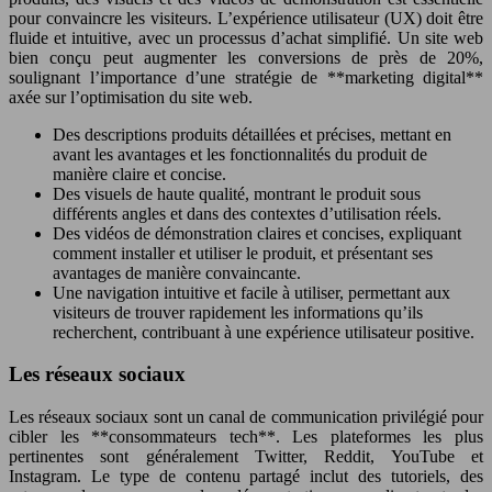
pour convaincre les visiteurs. L’expérience utilisateur (UX) doit être
fluide et intuitive, avec un processus d’achat simplifié. Un site web
bien conçu peut augmenter les conversions de près de 20%,
soulignant l’importance d’une stratégie de **marketing digital**
axée sur l’optimisation du site web.
Des descriptions produits détaillées et précises, mettant en
avant les avantages et les fonctionnalités du produit de
manière claire et concise.
Des visuels de haute qualité, montrant le produit sous
différents angles et dans des contextes d’utilisation réels.
Des vidéos de démonstration claires et concises, expliquant
comment installer et utiliser le produit, et présentant ses
avantages de manière convaincante.
Une navigation intuitive et facile à utiliser, permettant aux
visiteurs de trouver rapidement les informations qu’ils
recherchent, contribuant à une expérience utilisateur positive.
Les réseaux sociaux
Les réseaux sociaux sont un canal de communication privilégié pour
cibler les **consommateurs tech**. Les plateformes les plus
pertinentes sont généralement Twitter, Reddit, YouTube et
Instagram. Le type de contenu partagé inclut des tutoriels, des