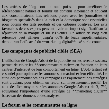
Les articles de blog sont un outil puissant pour améliorer le
référencement naturel et fournir un contenu informatif et éducatif
aux consommateurs. Les relations presse avec les journalistes et
blogueurs spécialisés dans la tech et la domotique sont essentielles
pour obtenir des tests produits et des critiques positives. Les avis
favorables de ces experts peuvent avoir un impact significatif sur la
réputation de la marque et sur les ventes. Un article de blog bien
référencé peut générer jusqu’à 60% de leads supplémentaires,
démontrant l’efficacité du **marketing digital** axé sur le contenu.
Les campagnes de publicité ciblée (SEA)
L’utilisation de Google Ads et de la publicité sur les réseaux sociaux
permet de cibler les **consommateurs tech** en fonction de leurs
centres d’intérêt et de leur comportement en ligne. L’A/B testing est
essentiel pour optimiser les annonces et maximiser leur efficacité. Le
suivi des performances des campagnes et l’ajustement des stratégies
sont cruciaux pour obtenir un retour sur investissement positif. Le
taux de clics moyen sur les annonces Google Ads est de 3,17%,
soulignant l’importance d’une stratégie de **marketing digital**
basée sur des données et des analyses.
Le forum et les communautés en ligne