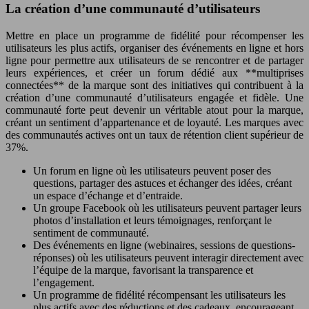
La création d’une communauté d’utilisateurs
Mettre en place un programme de fidélité pour récompenser les
utilisateurs les plus actifs, organiser des événements en ligne et hors
ligne pour permettre aux utilisateurs de se rencontrer et de partager
leurs expériences, et créer un forum dédié aux **multiprises
connectées** de la marque sont des initiatives qui contribuent à la
création d’une communauté d’utilisateurs engagée et fidèle. Une
communauté forte peut devenir un véritable atout pour la marque,
créant un sentiment d’appartenance et de loyauté. Les marques avec
des communautés actives ont un taux de rétention client supérieur de
37%.
Un forum en ligne où les utilisateurs peuvent poser des
questions, partager des astuces et échanger des idées, créant
un espace d’échange et d’entraide.
Un groupe Facebook où les utilisateurs peuvent partager leurs
photos d’installation et leurs témoignages, renforçant le
sentiment de communauté.
Des événements en ligne (webinaires, sessions de questions-
réponses) où les utilisateurs peuvent interagir directement avec
l’équipe de la marque, favorisant la transparence et
l’engagement.
Un programme de fidélité récompensant les utilisateurs les
plus actifs avec des réductions et des cadeaux, encourageant