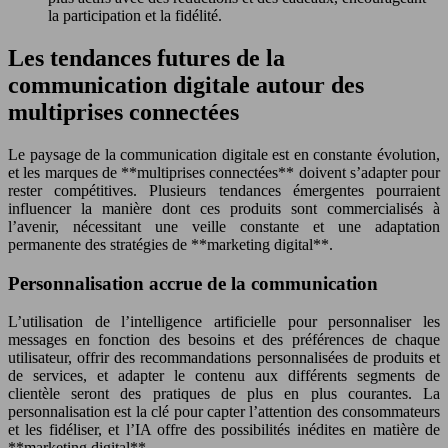
la participation et la fidélité.
Les tendances futures de la
communication digitale autour des
multiprises connectées
Le paysage de la communication digitale est en constante évolution,
et les marques de **multiprises connectées** doivent s’adapter pour
rester compétitives. Plusieurs tendances émergentes pourraient
influencer la manière dont ces produits sont commercialisés à
l’avenir, nécessitant une veille constante et une adaptation
permanente des stratégies de **marketing digital**.
Personnalisation accrue de la communication
L’utilisation de l’intelligence artificielle pour personnaliser les
messages en fonction des besoins et des préférences de chaque
utilisateur, offrir des recommandations personnalisées de produits et
de services, et adapter le contenu aux différents segments de
clientèle seront des pratiques de plus en plus courantes. La
personnalisation est la clé pour capter l’attention des consommateurs
et les fidéliser, et l’IA offre des possibilités inédites en matière de
**marketing digital**.