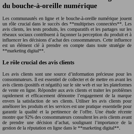
du bouche-à-oreille numérique
Les communautés en ligne et le bouche-à-oreille numérique jouent
un rôle crucial dans le succès des **multiprises connectées**. Les
avis clients, les tests produits, les comparatifs et les partages sur les
réseaux sociaux contribuent à façonner la perception du produit et à
influencer les décisions d’achat des consommateurs. Cette influence
est un élément clé à prendre en compte dans toute stratégie de
**marketing digital**.
Le rôle crucial des avis clients
Les avis clients sont une source d’information précieuse pour les
consommateurs. Il est essentiel de collecter et de mettre en avant les
avis clients (positifs et négatifs) sur le site web et sur les plateformes
de vente en ligne. Répondre aux avis clients et traiter les problèmes
rapidement et efficacement démontre l’engagement de la marque
envers la satisfaction de ses clients. Utiliser les avis clients pour
améliorer les produits et les services est une pratique essentielle pour
garantir la qualité et la pertinence de l’offre. Une étude récente
montre que 92% des consommateurs consultent les avis clients avant
de prendre une décision d’achat, soulignant l’importance de la
gestion de la réputation en ligne dans le **marketing digital**.