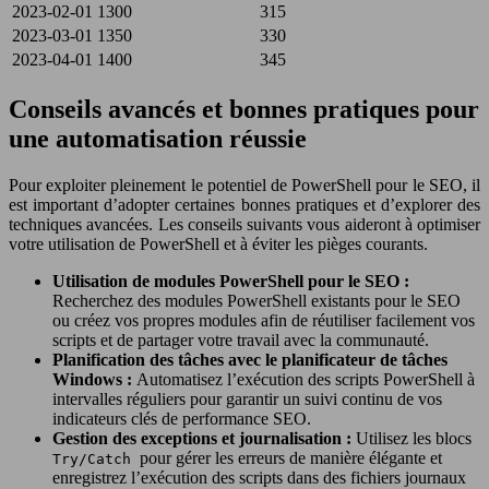
2023-02-01
1300
315
2023-03-01
1350
330
2023-04-01
1400
345
Conseils avancés et bonnes pratiques pour
une automatisation réussie
Pour exploiter pleinement le potentiel de PowerShell pour le SEO, il
est important d’adopter certaines bonnes pratiques et d’explorer des
techniques avancées. Les conseils suivants vous aideront à optimiser
votre utilisation de PowerShell et à éviter les pièges courants.
Utilisation de modules PowerShell pour le SEO :
Recherchez des modules PowerShell existants pour le SEO
ou créez vos propres modules afin de réutiliser facilement vos
scripts et de partager votre travail avec la communauté.
Planification des tâches avec le planificateur de tâches
Windows :
Automatisez l’exécution des scripts PowerShell à
intervalles réguliers pour garantir un suivi continu de vos
indicateurs clés de performance SEO.
Gestion des exceptions et journalisation :
Utilisez les blocs
pour gérer les erreurs de manière élégante et
Try/Catch
enregistrez l’exécution des scripts dans des fichiers journaux