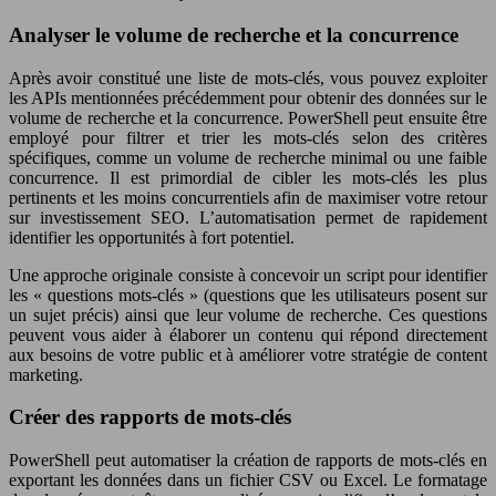
Analyser le volume de recherche et la concurrence
Après avoir constitué une liste de mots-clés, vous pouvez exploiter
les APIs mentionnées précédemment pour obtenir des données sur le
volume de recherche et la concurrence. PowerShell peut ensuite être
employé pour filtrer et trier les mots-clés selon des critères
spécifiques, comme un volume de recherche minimal ou une faible
concurrence. Il est primordial de cibler les mots-clés les plus
pertinents et les moins concurrentiels afin de maximiser votre retour
sur investissement SEO. L’automatisation permet de rapidement
identifier les opportunités à fort potentiel.
Une approche originale consiste à concevoir un script pour identifier
les « questions mots-clés » (questions que les utilisateurs posent sur
un sujet précis) ainsi que leur volume de recherche. Ces questions
peuvent vous aider à élaborer un contenu qui répond directement
aux besoins de votre public et à améliorer votre stratégie de content
marketing.
Créer des rapports de mots-clés
PowerShell peut automatiser la création de rapports de mots-clés en
exportant les données dans un fichier CSV ou Excel. Le formatage