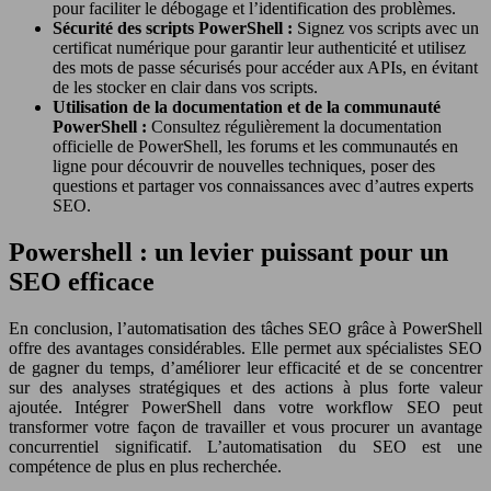
pour faciliter le débogage et l’identification des problèmes.
Sécurité des scripts PowerShell :
Signez vos scripts avec un
certificat numérique pour garantir leur authenticité et utilisez
des mots de passe sécurisés pour accéder aux APIs, en évitant
de les stocker en clair dans vos scripts.
Utilisation de la documentation et de la communauté
PowerShell :
Consultez régulièrement la documentation
officielle de PowerShell, les forums et les communautés en
ligne pour découvrir de nouvelles techniques, poser des
questions et partager vos connaissances avec d’autres experts
SEO.
Powershell : un levier puissant pour un
SEO efficace
En conclusion, l’automatisation des tâches SEO grâce à PowerShell
offre des avantages considérables. Elle permet aux spécialistes SEO
de gagner du temps, d’améliorer leur efficacité et de se concentrer
sur des analyses stratégiques et des actions à plus forte valeur
ajoutée. Intégrer PowerShell dans votre workflow SEO peut
transformer votre façon de travailler et vous procurer un avantage
concurrentiel significatif. L’automatisation du SEO est une
compétence de plus en plus recherchée.