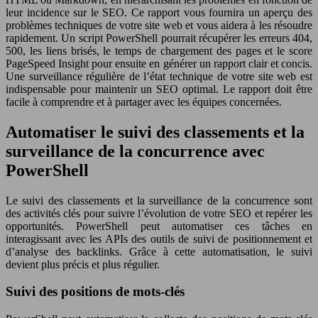
leur incidence sur le SEO. Ce rapport vous fournira un aperçu des
problèmes techniques de votre site web et vous aidera à les résoudre
rapidement. Un script PowerShell pourrait récupérer les erreurs 404,
500, les liens brisés, le temps de chargement des pages et le score
PageSpeed Insight pour ensuite en générer un rapport clair et concis.
Une surveillance régulière de l’état technique de votre site web est
indispensable pour maintenir un SEO optimal. Le rapport doit être
facile à comprendre et à partager avec les équipes concernées.
Automatiser le suivi des classements et la
surveillance de la concurrence avec
PowerShell
Le suivi des classements et la surveillance de la concurrence sont
des activités clés pour suivre l’évolution de votre SEO et repérer les
opportunités. PowerShell peut automatiser ces tâches en
interagissant avec les APIs des outils de suivi de positionnement et
d’analyse des backlinks. Grâce à cette automatisation, le suivi
devient plus précis et plus régulier.
Suivi des positions de mots-clés