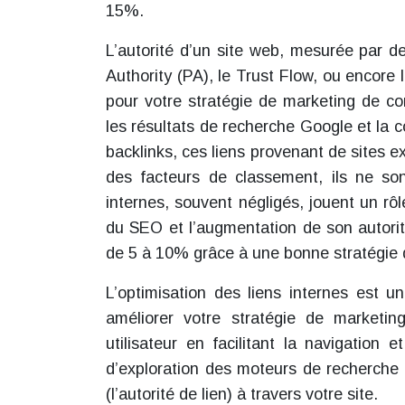
15%.
L’autorité d’un site web, mesurée par d
Authority (PA), le Trust Flow, ou encore 
pour votre stratégie de marketing de co
les résultats de recherche Google et la c
backlinks, ces liens provenant de sites 
des facteurs de classement, ils ne so
internes, souvent négligés, jouent un rôl
du SEO et l’augmentation de son autorit
de 5 à 10% grâce à une bonne stratégie d
L’optimisation des liens internes est un
améliorer votre stratégie de marketing
utilisateur en facilitant la navigation 
d’exploration des moteurs de recherche 
(l’autorité de lien) à travers votre site.