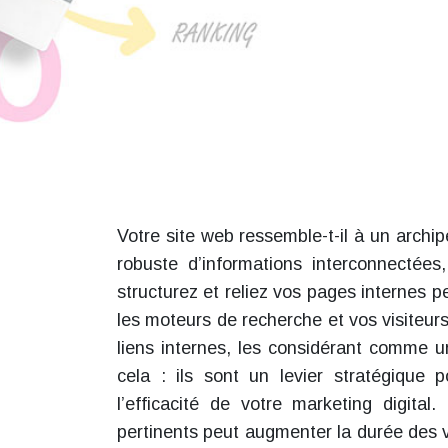
Votre site web ressemble-t-il à un archip
robuste d’informations interconnectées
structurez et reliez vos pages internes p
les moteurs de recherche et vos visiteu
liens internes, les considérant comme un
cela : ils sont un levier stratégique p
l’efficacité de votre marketing digital
pertinents peut augmenter la durée des 