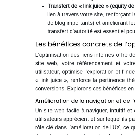
Transfert de « link juice » (equity de 
lien à travers votre site, renforçant
de blog importants) et améliorant l
transfert d’autorité est essentiel po
Les bénéfices concrets de l’op
L’optimisation des liens internes offre 
site web, votre référencement et votre
utilisateur, optimise l’exploration et l’i
« link juice », renforce la pertinence t
conversions. Explorons ces bénéfices en 
Amélioration de la navigation et de l’
Un site web facile à naviguer, intuitif et
utilisateurs apprécient et sur lequel ils 
rôle clé dans l’amélioration de l’UX, ce q