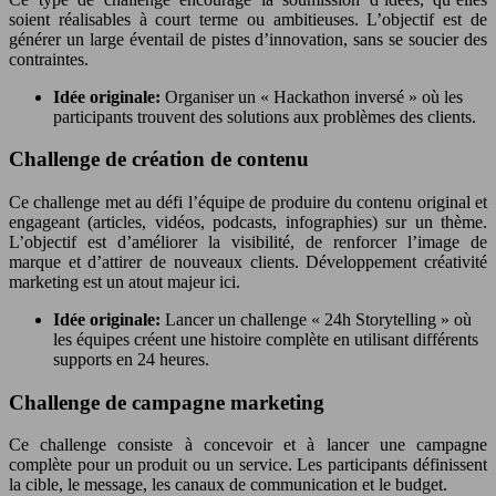
soient réalisables à court terme ou ambitieuses. L’objectif est de
générer un large éventail de pistes d’innovation, sans se soucier des
contraintes.
Idée originale:
Organiser un « Hackathon inversé » où les
participants trouvent des solutions aux problèmes des clients.
Challenge de création de contenu
Ce challenge met au défi l’équipe de produire du contenu original et
engageant (articles, vidéos, podcasts, infographies) sur un thème.
L’objectif est d’améliorer la visibilité, de renforcer l’image de
marque et d’attirer de nouveaux clients. Développement créativité
marketing est un atout majeur ici.
Idée originale:
Lancer un challenge « 24h Storytelling » où
les équipes créent une histoire complète en utilisant différents
supports en 24 heures.
Challenge de campagne marketing
Ce challenge consiste à concevoir et à lancer une campagne
complète pour un produit ou un service. Les participants définissent
la cible, le message, les canaux de communication et le budget.