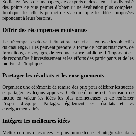
Sollicitez l’avis des managers, des experts et des clients. La diversité
des points de vue permet d’obtenir une évaluation plus complète.
Impliquer les clients permet de s’assurer que les idées proposées
répondent à leurs besoins.
Offrir des récompenses motivantes
Les récompenses doivent être attractives et en lien avec les objectifs
du challenge. Elles peuvent prendre la forme de bonus financiers, de
formations, de voyages, de reconnaissance publique. L’important est
de reconnaître l’investissement et les efforts des participants et de les
motiver à s’impliquer.
Partager les résultats et les enseignements
Organisez une cérémonie de remise des prix pour célébrer les succès
et partager les leçons apprises. Cette cérémonie est l’occasion de
mettre en valeur les idées les plus prometteuses et de renforcer
l’esprit d’équipe. Partagez également les résultats et les
enseignements tirés.
Intégrer les meilleures idées
Mettez en œuvre les idées les plus prometteuses et intégrez-les dans