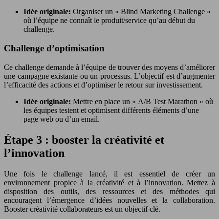
Idée originale:
Organiser un « Blind Marketing Challenge »
où l’équipe ne connaît le produit/service qu’au début du
challenge.
Challenge d’optimisation
Ce challenge demande à l’équipe de trouver des moyens d’améliorer
une campagne existante ou un processus. L’objectif est d’augmenter
l’efficacité des actions et d’optimiser le retour sur investissement.
Idée originale:
Mettre en place un « A/B Test Marathon » où
les équipes testent et optimisent différents éléments d’une
page web ou d’un email.
Étape 3 : booster la créativité et
l’innovation
Une fois le challenge lancé, il est essentiel de créer un
environnement propice à la créativité et à l’innovation. Mettez à
disposition des outils, des ressources et des méthodes qui
encouragent l’émergence d’idées nouvelles et la collaboration.
Booster créativité collaborateurs est un objectif clé.