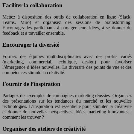
Faciliter la collaboration
Mettez à disposition des outils de collaboration en ligne (Slack,
Teams, Miro) et organisez des sessions de brainstorming.
Encouragez les participants à partager leurs idées, à se donner du
feedback et à travailler ensemble.
Encourager la diversité
Formez des équipes multidisciplinaires avec des profils variés
(marketing, commercial, technique, design) pour favoriser
l’émergence d’idées nouvelles. La diversité des points de vue et des
compétences stimule la créativité.
Fournir de l’inspiration
Partagez des exemples de campagnes marketing réussies. Organisez
des présentations sur les tendances du marché et les nouvelles
technologies. L’inspiration est essentielle pour stimuler la créativité
et donner de nouvelles perspectives. Idées marketing innovantes :
comment les trouver ?
Organiser des ateliers de créativité