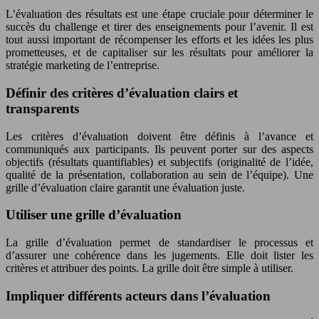
L’évaluation des résultats est une étape cruciale pour déterminer le
succès du challenge et tirer des enseignements pour l’avenir. Il est
tout aussi important de récompenser les efforts et les idées les plus
prometteuses, et de capitaliser sur les résultats pour améliorer la
stratégie marketing de l’entreprise.
Définir des critères d’évaluation clairs et
transparents
Les critères d’évaluation doivent être définis à l’avance et
communiqués aux participants. Ils peuvent porter sur des aspects
objectifs (résultats quantifiables) et subjectifs (originalité de l’idée,
qualité de la présentation, collaboration au sein de l’équipe). Une
grille d’évaluation claire garantit une évaluation juste.
Utiliser une grille d’évaluation
La grille d’évaluation permet de standardiser le processus et
d’assurer une cohérence dans les jugements. Elle doit lister les
critères et attribuer des points. La grille doit être simple à utiliser.
Impliquer différents acteurs dans l’évaluation