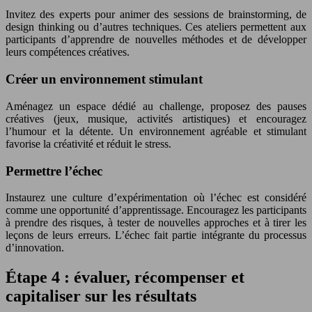
Invitez des experts pour animer des sessions de brainstorming, de
design thinking ou d’autres techniques. Ces ateliers permettent aux
participants d’apprendre de nouvelles méthodes et de développer
leurs compétences créatives.
Créer un environnement stimulant
Aménagez un espace dédié au challenge, proposez des pauses
créatives (jeux, musique, activités artistiques) et encouragez
l’humour et la détente. Un environnement agréable et stimulant
favorise la créativité et réduit le stress.
Permettre l’échec
Instaurez une culture d’expérimentation où l’échec est considéré
comme une opportunité d’apprentissage. Encouragez les participants
à prendre des risques, à tester de nouvelles approches et à tirer les
leçons de leurs erreurs. L’échec fait partie intégrante du processus
d’innovation.
Étape 4 : évaluer, récompenser et
capitaliser sur les résultats