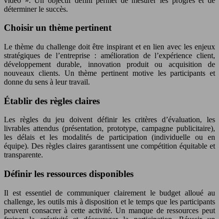
vidéo ». Un objectif défini permet de mesurer les progrès et de
déterminer le succès.
Choisir un thème pertinent
Le thème du challenge doit être inspirant et en lien avec les enjeux
stratégiques de l’entreprise : amélioration de l’expérience client,
développement durable, innovation produit ou acquisition de
nouveaux clients. Un thème pertinent motive les participants et
donne du sens à leur travail.
Établir des règles claires
Les règles du jeu doivent définir les critères d’évaluation, les
livrables attendus (présentation, prototype, campagne publicitaire),
les délais et les modalités de participation (individuelle ou en
équipe). Des règles claires garantissent une compétition équitable et
transparente.
Définir les ressources disponibles
Il est essentiel de communiquer clairement le budget alloué au
challenge, les outils mis à disposition et le temps que les participants
peuvent consacrer à cette activité. Un manque de ressources peut