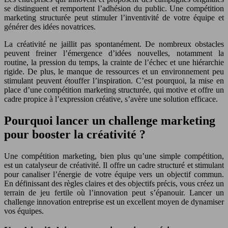
se distinguent et remportent l’adhésion du public. Une compétition
marketing structurée peut stimuler l’inventivité de votre équipe et
générer des idées novatrices.
La créativité ne jaillit pas spontanément. De nombreux obstacles
peuvent freiner l’émergence d’idées nouvelles, notamment la
routine, la pression du temps, la crainte de l’échec et une hiérarchie
rigide. De plus, le manque de ressources et un environnement peu
stimulant peuvent étouffer l’inspiration. C’est pourquoi, la mise en
place d’une compétition marketing structurée, qui motive et offre un
cadre propice à l’expression créative, s’avère une solution efficace.
Pourquoi lancer un challenge marketing
pour booster la créativité ?
Une compétition marketing, bien plus qu’une simple compétition,
est un catalyseur de créativité. Il offre un cadre structuré et stimulant
pour canaliser l’énergie de votre équipe vers un objectif commun.
En définissant des règles claires et des objectifs précis, vous créez un
terrain de jeu fertile où l’innovation peut s’épanouir. Lancer un
challenge innovation entreprise est un excellent moyen de dynamiser
vos équipes.