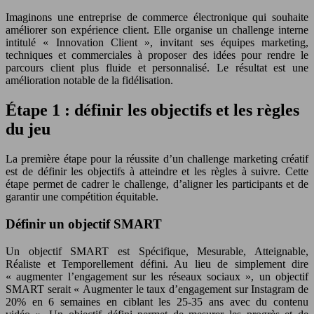
Imaginons une entreprise de commerce électronique qui souhaite
améliorer son expérience client. Elle organise un challenge interne
intitulé « Innovation Client », invitant ses équipes marketing,
techniques et commerciales à proposer des idées pour rendre le
parcours client plus fluide et personnalisé. Le résultat est une
amélioration notable de la fidélisation.
Étape 1 : définir les objectifs et les règles
du jeu
La première étape pour la réussite d’un challenge marketing créatif
est de définir les objectifs à atteindre et les règles à suivre. Cette
étape permet de cadrer le challenge, d’aligner les participants et de
garantir une compétition équitable.
Définir un objectif SMART
Un objectif SMART est Spécifique, Mesurable, Atteignable,
Réaliste et Temporellement défini. Au lieu de simplement dire
« augmenter l’engagement sur les réseaux sociaux », un objectif
SMART serait « Augmenter le taux d’engagement sur Instagram de
20% en 6 semaines en ciblant les 25-35 ans avec du contenu