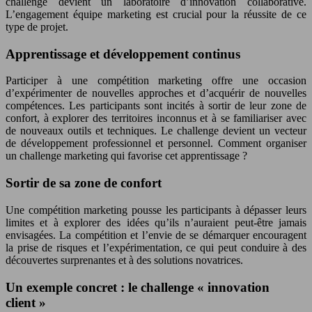
challenge devient un laboratoire d’innovation collaborative.
L’engagement équipe marketing est crucial pour la réussite de ce
type de projet.
Apprentissage et développement continus
Participer à une compétition marketing offre une occasion
d’expérimenter de nouvelles approches et d’acquérir de nouvelles
compétences. Les participants sont incités à sortir de leur zone de
confort, à explorer des territoires inconnus et à se familiariser avec
de nouveaux outils et techniques. Le challenge devient un vecteur
de développement professionnel et personnel. Comment organiser
un challenge marketing qui favorise cet apprentissage ?
Sortir de sa zone de confort
Une compétition marketing pousse les participants à dépasser leurs
limites et à explorer des idées qu’ils n’auraient peut-être jamais
envisagées. La compétition et l’envie de se démarquer encouragent
la prise de risques et l’expérimentation, ce qui peut conduire à des
découvertes surprenantes et à des solutions novatrices.
Un exemple concret : le challenge « innovation
client »