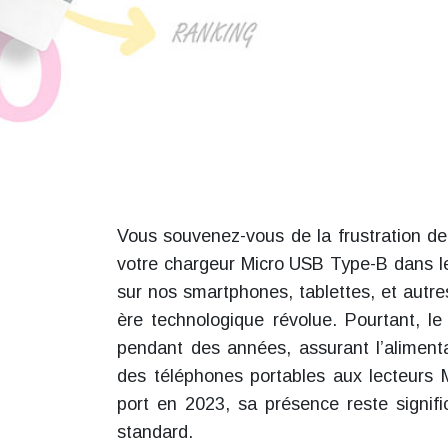
Vous souvenez-vous de la frustration d
votre chargeur Micro USB Type-B dans le
sur nos smartphones, tablettes, et autre
ère technologique révolue. Pourtant, l
pendant des années, assurant l’alimenta
des téléphones portables aux lecteurs M
port en 2023, sa présence reste signifi
standard.