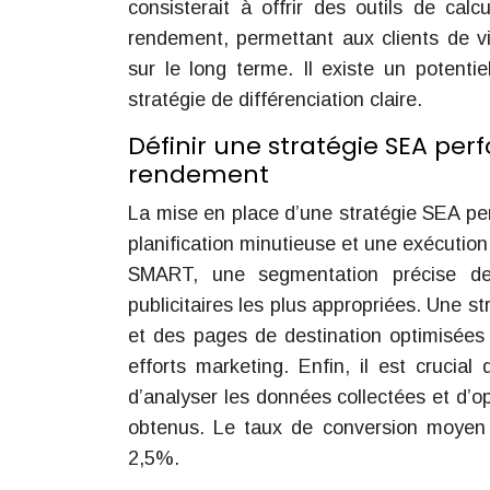
consisterait à offrir des outils de ca
rendement, permettant aux clients de vi
sur le long terme. Il existe un potent
stratégie de différenciation claire.
Définir une stratégie SEA pe
rendement
La mise en place d’une stratégie SEA p
planification minutieuse et une exécution
SMART, une segmentation précise de 
publicitaires les plus appropriées. Une
et des pages de destination optimisées
efforts marketing. Enfin, il est cruci
d’analyser les données collectées et d’op
obtenus. Le taux de conversion moyen 
2,5%.