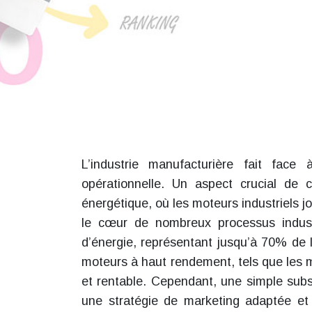
L’industrie manufacturière fait face
opérationnelle. Un aspect crucial de ce
énergétique, où les moteurs industriels 
le cœur de nombreux processus industr
d’énergie, représentant jusqu’à 70% de 
moteurs à haut rendement, tels que les 
et rentable. Cependant, une simple subst
une stratégie de marketing adaptée et 