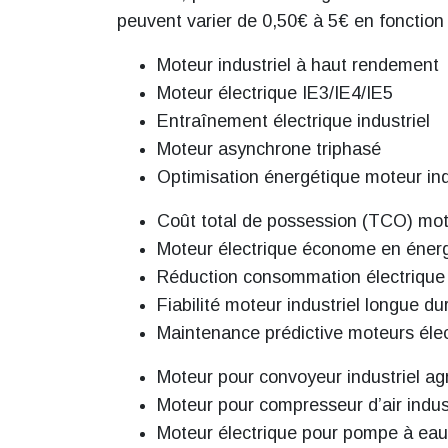
peuvent varier de 0,50€ à 5€ en fonction 
Moteur industriel à haut rendement
Moteur électrique IE3/IE4/IE5
Entraînement électrique industriel
Moteur asynchrone triphasé
Optimisation énergétique moteur ind
Coût total de possession (TCO) mot
Moteur électrique économe en éner
Réduction consommation électrique
Fiabilité moteur industriel longue du
Maintenance prédictive moteurs éle
Moteur pour convoyeur industriel ag
Moteur pour compresseur d’air indust
Moteur électrique pour pompe à eau 