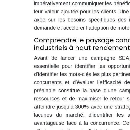
impérativement communiquer les bénéfic
leur valeur ajoutée pour les clients. U
axée sur les besoins spécifiques des i
demande et accélérer l’adoption de mote
Comprendre le paysage concu
industriels à haut rendement
Avant de lancer une campagne SEA, 
essentielle pour identifier les opportun
d’identifier les mots-clés les plus perti
concurrents et d’évaluer l’efficacité
préalable constitue la base d’une camp
ressources et de maximiser le retour s
atteindre jusqu’à 300% avec une stratégi
lacunes du marché, d’identifier les 
avantageuse face à la concurrence. Ce