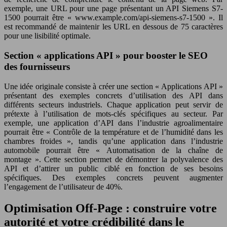
exemple, une URL pour une page présentant un API Siemens S7-
1500 pourrait être « www.example.com/api-siemens-s7-1500 ». Il
est recommandé de maintenir les URL en dessous de 75 caractères
pour une lisibilité optimale.
Section « applications API » pour booster le SEO
des fournisseurs
Une idée originale consiste à créer une section « Applications API »
présentant des exemples concrets d’utilisation des API dans
différents secteurs industriels. Chaque application peut servir de
prétexte à l’utilisation de mots-clés spécifiques au secteur. Par
exemple, une application d’API dans l’industrie agroalimentaire
pourrait être « Contrôle de la température et de l’humidité dans les
chambres froides », tandis qu’une application dans l’industrie
automobile pourrait être « Automatisation de la chaîne de
montage ». Cette section permet de démontrer la polyvalence des
API et d’attirer un public ciblé en fonction de ses besoins
spécifiques. Des exemples concrets peuvent augmenter
l’engagement de l’utilisateur de 40%.
Optimisation Off-Page : construire votre
autorité et votre crédibilité dans le