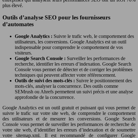
plus élevé.
Outils d’analyse SEO pour les fournisseurs
d’automates
Google Analytics :
Suivre le trafic web, le comportement des
utilisateurs, les conversions. Google Analytics est un outil
indispensable pour comprendre le comportement de vos
visiteurs.
Google Search Console :
Surveiller les performances de
recherche, identifier les erreurs d’indexation. Google Search
Console vous permet de détecter et de corriger les problèmes
techniques qui peuvent affecter votre référencement.
Outils de suivi des mots-clés :
Suivre le positionnement des
mots-clés, analyser la concurrence. Des outils comme
SEMrush ou Ahrefs permettent un suivi précis et une analyse
approfondie de la concurrence.
Google Analytics est un outil gratuit et puissant qui vous permet de
suivre le trafic sur votre site web, de comprendre le comportement
des utilisateurs et de mesurer les conversions. Google Search
Console vous permet de surveiller les performances de recherche de
votre site web, d’identifier les erreurs d’indexation et de soumettre
votre sitemap.xml. Il est recommandé de configurer Google