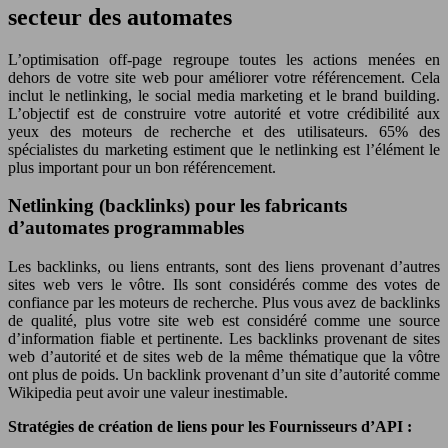
secteur des automates
L’optimisation off-page regroupe toutes les actions menées en
dehors de votre site web pour améliorer votre référencement. Cela
inclut le netlinking, le social media marketing et le brand building.
L’objectif est de construire votre autorité et votre crédibilité aux
yeux des moteurs de recherche et des utilisateurs. 65% des
spécialistes du marketing estiment que le netlinking est l’élément le
plus important pour un bon référencement.
Netlinking (backlinks) pour les fabricants
d’automates programmables
Les backlinks, ou liens entrants, sont des liens provenant d’autres
sites web vers le vôtre. Ils sont considérés comme des votes de
confiance par les moteurs de recherche. Plus vous avez de backlinks
de qualité, plus votre site web est considéré comme une source
d’information fiable et pertinente. Les backlinks provenant de sites
web d’autorité et de sites web de la même thématique que la vôtre
ont plus de poids. Un backlink provenant d’un site d’autorité comme
Wikipedia peut avoir une valeur inestimable.
Stratégies de création de liens pour les Fournisseurs d’API :