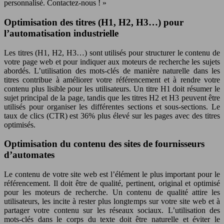
personnalisé. Contactez-nous ! »
Optimisation des titres (H1, H2, H3…) pour
l’automatisation industrielle
Les titres (H1, H2, H3…) sont utilisés pour structurer le contenu de
votre page web et pour indiquer aux moteurs de recherche les sujets
abordés. L’utilisation des mots-clés de manière naturelle dans les
titres contribue à améliorer votre référencement et à rendre votre
contenu plus lisible pour les utilisateurs. Un titre H1 doit résumer le
sujet principal de la page, tandis que les titres H2 et H3 peuvent être
utilisés pour organiser les différentes sections et sous-sections. Le
taux de clics (CTR) est 36% plus élevé sur les pages avec des titres
optimisés.
Optimisation du contenu des sites de fournisseurs
d’automates
Le contenu de votre site web est l’élément le plus important pour le
référencement. Il doit être de qualité, pertinent, original et optimisé
pour les moteurs de recherche. Un contenu de qualité attire les
utilisateurs, les incite à rester plus longtemps sur votre site web et à
partager votre contenu sur les réseaux sociaux. L’utilisation des
mots-clés dans le corps du texte doit être naturelle et éviter le