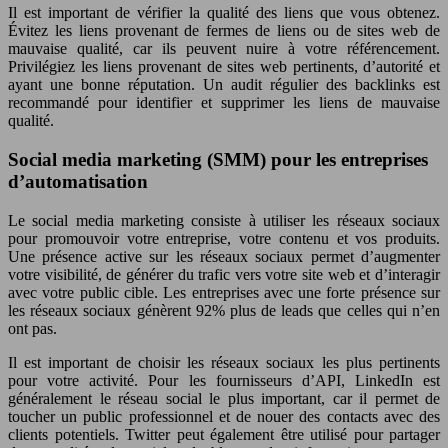
Il est important de vérifier la qualité des liens que vous obtenez.
Évitez les liens provenant de fermes de liens ou de sites web de
mauvaise qualité, car ils peuvent nuire à votre référencement.
Privilégiez les liens provenant de sites web pertinents, d’autorité et
ayant une bonne réputation. Un audit régulier des backlinks est
recommandé pour identifier et supprimer les liens de mauvaise
qualité.
Social media marketing (SMM) pour les entreprises
d’automatisation
Le social media marketing consiste à utiliser les réseaux sociaux
pour promouvoir votre entreprise, votre contenu et vos produits.
Une présence active sur les réseaux sociaux permet d’augmenter
votre visibilité, de générer du trafic vers votre site web et d’interagir
avec votre public cible. Les entreprises avec une forte présence sur
les réseaux sociaux génèrent 92% plus de leads que celles qui n’en
ont pas.
Il est important de choisir les réseaux sociaux les plus pertinents
pour votre activité. Pour les fournisseurs d’API, LinkedIn est
généralement le réseau social le plus important, car il permet de
toucher un public professionnel et de nouer des contacts avec des
clients potentiels. Twitter peut également être utilisé pour partager