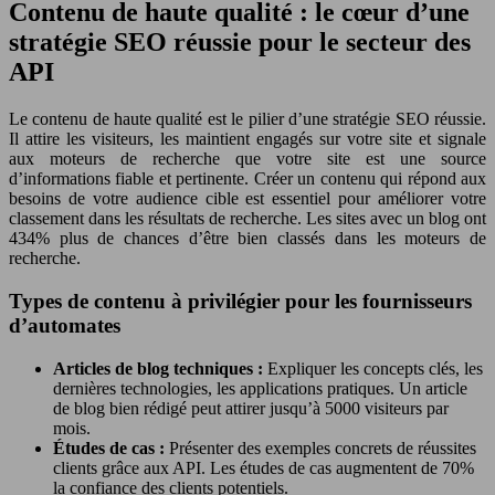
Contenu de haute qualité : le cœur d’une
stratégie SEO réussie pour le secteur des
API
Le contenu de haute qualité est le pilier d’une stratégie SEO réussie.
Il attire les visiteurs, les maintient engagés sur votre site et signale
aux moteurs de recherche que votre site est une source
d’informations fiable et pertinente. Créer un contenu qui répond aux
besoins de votre audience cible est essentiel pour améliorer votre
classement dans les résultats de recherche. Les sites avec un blog ont
434% plus de chances d’être bien classés dans les moteurs de
recherche.
Types de contenu à privilégier pour les fournisseurs
d’automates
Articles de blog techniques :
Expliquer les concepts clés, les
dernières technologies, les applications pratiques. Un article
de blog bien rédigé peut attirer jusqu’à 5000 visiteurs par
mois.
Études de cas :
Présenter des exemples concrets de réussites
clients grâce aux API. Les études de cas augmentent de 70%
la confiance des clients potentiels.