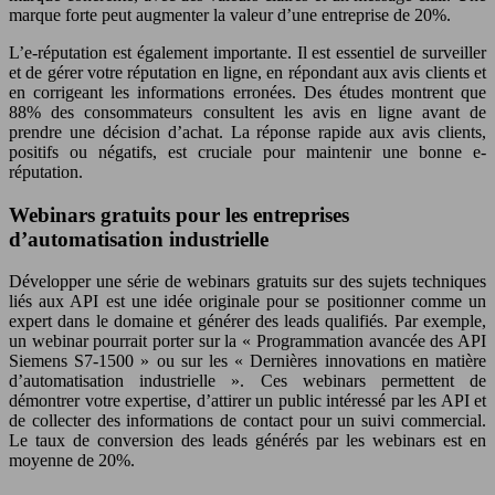
marque forte peut augmenter la valeur d’une entreprise de 20%.
L’e-réputation est également importante. Il est essentiel de surveiller
et de gérer votre réputation en ligne, en répondant aux avis clients et
en corrigeant les informations erronées. Des études montrent que
88% des consommateurs consultent les avis en ligne avant de
prendre une décision d’achat. La réponse rapide aux avis clients,
positifs ou négatifs, est cruciale pour maintenir une bonne e-
réputation.
Webinars gratuits pour les entreprises
d’automatisation industrielle
Développer une série de webinars gratuits sur des sujets techniques
liés aux API est une idée originale pour se positionner comme un
expert dans le domaine et générer des leads qualifiés. Par exemple,
un webinar pourrait porter sur la « Programmation avancée des API
Siemens S7-1500 » ou sur les « Dernières innovations en matière
d’automatisation industrielle ». Ces webinars permettent de
démontrer votre expertise, d’attirer un public intéressé par les API et
de collecter des informations de contact pour un suivi commercial.
Le taux de conversion des leads générés par les webinars est en
moyenne de 20%.