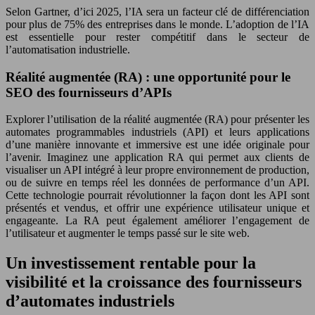
Selon Gartner, d’ici 2025, l’IA sera un facteur clé de différenciation
pour plus de 75% des entreprises dans le monde. L’adoption de l’IA
est essentielle pour rester compétitif dans le secteur de
l’automatisation industrielle.
Réalité augmentée (RA) : une opportunité pour le
SEO des fournisseurs d’APIs
Explorer l’utilisation de la réalité augmentée (RA) pour présenter les
automates programmables industriels (API) et leurs applications
d’une manière innovante et immersive est une idée originale pour
l’avenir. Imaginez une application RA qui permet aux clients de
visualiser un API intégré à leur propre environnement de production,
ou de suivre en temps réel les données de performance d’un API.
Cette technologie pourrait révolutionner la façon dont les API sont
présentés et vendus, et offrir une expérience utilisateur unique et
engageante. La RA peut également améliorer l’engagement de
l’utilisateur et augmenter le temps passé sur le site web.
Un investissement rentable pour la
visibilité et la croissance des fournisseurs
d’automates industriels