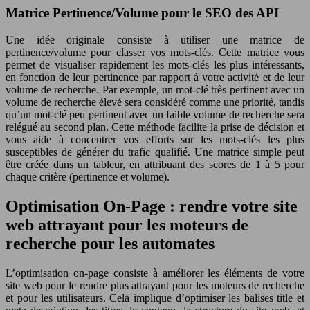
Matrice Pertinence/Volume pour le SEO des API
Une idée originale consiste à utiliser une matrice de
pertinence/volume pour classer vos mots-clés. Cette matrice vous
permet de visualiser rapidement les mots-clés les plus intéressants,
en fonction de leur pertinence par rapport à votre activité et de leur
volume de recherche. Par exemple, un mot-clé très pertinent avec un
volume de recherche élevé sera considéré comme une priorité, tandis
qu’un mot-clé peu pertinent avec un faible volume de recherche sera
relégué au second plan. Cette méthode facilite la prise de décision et
vous aide à concentrer vos efforts sur les mots-clés les plus
susceptibles de générer du trafic qualifié. Une matrice simple peut
être créée dans un tableur, en attribuant des scores de 1 à 5 pour
chaque critère (pertinence et volume).
Optimisation On-Page : rendre votre site
web attrayant pour les moteurs de
recherche pour les automates
L’optimisation on-page consiste à améliorer les éléments de votre
site web pour le rendre plus attrayant pour les moteurs de recherche
et pour les utilisateurs. Cela implique d’optimiser les balises title et