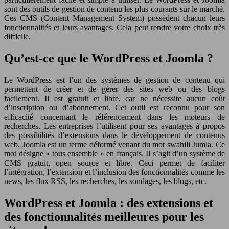
sont des outils de gestion de contenu les plus courants sur le marché.
Ces CMS (Content Management System) possèdent chacun leurs
fonctionnalités et leurs avantages. Cela peut rendre votre choix très
difficile.
Qu’est-ce que le WordPress et Joomla ?
Le WordPress est l’un des systèmes de gestion de contenu qui
permettent de créer et de gérer des sites web ou des blogs
facilement. Il est gratuit et libre, car ne nécessite aucun coût
d’inscription ou d’abonnement. Cet outil est reconnu pour son
efficacité concernant le référencement dans les moteurs de
recherches. Les entreprises l’utilisent pour ses avantages à propos
des possibilités d’extensions dans le développement de contenus
web. Joomla est un terme déformé venant du mot swahili Jumla. Ce
mot désigne « tous ensemble » en français. Il s’agit d’un système de
CMS gratuit, open source et libre. Ceci permet de faciliter
l’intégration, l’extension et l’inclusion des fonctionnalités comme les
news, les flux RSS, les recherches, les sondages, les blogs, etc.
WordPress et Joomla : des extensions et
des fonctionnalités meilleures pour les