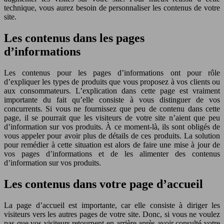
technique, vous aurez besoin de personnaliser les contenus de votre
site.
Les contenus dans les pages
d’informations
Les contenus pour les pages d’informations ont pour rôle
d’expliquer les types de produits que vous proposez à vos clients ou
aux consommateurs. L’explication dans cette page est vraiment
importante du fait qu’elle consiste à vous distinguer de vos
concurrents. Si vous ne fournissez que peu de contenu dans cette
page, il se pourrait que les visiteurs de votre site n’aient que peu
d’information sur vos produits. À ce moment-là, ils sont obligés de
vous appeler pour avoir plus de détails de ces produits. La solution
pour remédier à cette situation est alors de faire une mise à jour de
vos pages d’informations et de les alimenter des contenus
d’information sur vos produits.
Les contenus dans votre page d’accueil
La page d’accueil est importante, car elle consiste à diriger les
visiteurs vers les autres pages de votre site. Donc, si vous ne voulez
pas que vos visiteurs retournent en arrière après avoir consulté votre