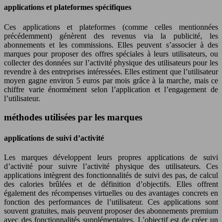
applications et plateformes spécifiques
Ces applications et plateformes (comme celles mentionnées
précédemment) génèrent des revenus via la publicité, les
abonnements et les commissions. Elles peuvent s’associer à des
marques pour proposer des offres spéciales à leurs utilisateurs, ou
collecter des données sur l’activité physique des utilisateurs pour les
revendre à des entreprises intéressées. Elles estiment que l’utilisateur
moyen gagne environ 5 euros par mois grâce à la marche, mais ce
chiffre varie énormément selon l’application et l’engagement de
l’utilisateur.
méthodes utilisées par les marques
applications de suivi d’activité
Les marques développent leurs propres applications de suivi
d’activité pour suivre l’activité physique des utilisateurs. Ces
applications intègrent des fonctionnalités de suivi des pas, de calcul
des calories brûlées et de définition d’objectifs. Elles offrent
également des récompenses virtuelles ou des avantages concrets en
fonction des performances de l’utilisateur. Ces applications sont
souvent gratuites, mais peuvent proposer des abonnements premium
avec des fonctionnalités supplémentaires. L’objectif est de créer un