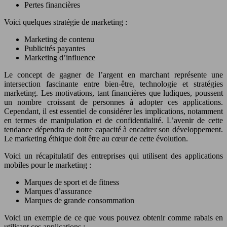
Pertes financières
Voici quelques stratégie de marketing :
Marketing de contenu
Publicités payantes
Marketing d’influence
Le concept de gagner de l’argent en marchant représente une
intersection fascinante entre bien-être, technologie et stratégies
marketing. Les motivations, tant financières que ludiques, poussent
un nombre croissant de personnes à adopter ces applications.
Cependant, il est essentiel de considérer les implications, notamment
en termes de manipulation et de confidentialité. L’avenir de cette
tendance dépendra de notre capacité à encadrer son développement.
Le marketing éthique doit être au cœur de cette évolution.
Voici un récapitulatif des entreprises qui utilisent des applications
mobiles pour le marketing :
Marques de sport et de fitness
Marques d’assurance
Marques de grande consommation
Voici un exemple de ce que vous pouvez obtenir comme rabais en
utilisant ces applications :