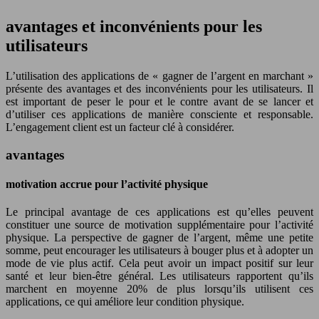
avantages et inconvénients pour les
utilisateurs
L’utilisation des applications de « gagner de l’argent en marchant »
présente des avantages et des inconvénients pour les utilisateurs. Il
est important de peser le pour et le contre avant de se lancer et
d’utiliser ces applications de manière consciente et responsable.
L’engagement client est un facteur clé à considérer.
avantages
motivation accrue pour l’activité physique
Le principal avantage de ces applications est qu’elles peuvent
constituer une source de motivation supplémentaire pour l’activité
physique. La perspective de gagner de l’argent, même une petite
somme, peut encourager les utilisateurs à bouger plus et à adopter un
mode de vie plus actif. Cela peut avoir un impact positif sur leur
santé et leur bien-être général. Les utilisateurs rapportent qu’ils
marchent en moyenne 20% de plus lorsqu’ils utilisent ces
applications, ce qui améliore leur condition physique.