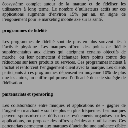
écosystème complet autour de la marque et de fidéliser les
utilisateurs à long terme. Le nombre d’utilisateurs actifs sur ces
applications augmente d’environ 15% par an, un signe de
l’engouement pour le marketing mobile axé sur la santé.
programmes de fidélité
Les programmes de fidélité sont de plus en plus souvent liés à
l’activité physique. Les marques offrent des points de fidélité
supplémentaires aux clients qui atteignent certains objectifs de
marche, ou leur permettent d’échanger leurs points contre des
réductions sur leurs produits ou services. Ces programmes incitent à
l’achat et renforcent l’engagement client avec la marque. Les clients
participants à ces programmes dépensent en moyenne 10% de plus
que les autres, un chiffre qui prouve l’efficacité de cette stratégie de
fidélisation.
partenariats et sponsoring
Les collaborations entre marques et applications de « gagner de
l’argent en marchant » sont de plus en plus fréquentes. Les marques
peuvent sponsoriser des défis ou des événements organisés par les
applications, ou proposer des offres spéciales aux utilisateurs. Ces
partenariats permettent aux marques d’atteindre une audience ciblée