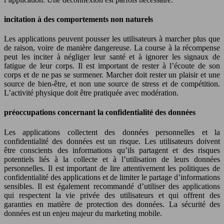
incitation à des comportements non naturels
Les applications peuvent pousser les utilisateurs à marcher plus que
de raison, voire de manière dangereuse. La course à la récompense
peut les inciter à négliger leur santé et à ignorer les signaux de
fatigue de leur corps. Il est important de rester à l’écoute de son
corps et de ne pas se surmener. Marcher doit rester un plaisir et une
source de bien-être, et non une source de stress et de compétition.
L’activité physique doit être pratiquée avec modération.
préoccupations concernant la confidentialité des données
Les applications collectent des données personnelles et la
confidentialité des données est un risque. Les utilisateurs doivent
être conscients des informations qu’ils partagent et des risques
potentiels liés à la collecte et à l’utilisation de leurs données
personnelles. Il est important de lire attentivement les politiques de
confidentialité des applications et de limiter le partage d’informations
sensibles. Il est également recommandé d’utiliser des applications
qui respectent la vie privée des utilisateurs et qui offrent des
garanties en matière de protection des données. La sécurité des
données est un enjeu majeur du marketing mobile.