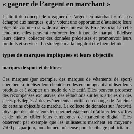
« gagner de l’argent en marchant »
L’attrait du concept de « gagner de l’argent en marchant » n’a pas
échappé aux marques, qui y voient une opportunité d’atteindre leurs
objectifs commerciaux de manière innovante. En s’associant à cette
tendance, elles peuvent renforcer leur image de marque, fidéliser
leurs clients, collecter des données précieuses et promouvoir leurs
produits et services. La stratégie marketing doit être bien définie.
types de marques impliquées et leurs objectifs
marques de sport et de fitness
Ces marques (par exemple, des marques de vêtements de sport)
cherchent à fidéliser leur clientèle en les encourageant à utiliser leurs
produits et à adopter un mode de vie actif. Elles peuvent proposer
des récompenses exclusives, des réductions sur leurs articles ou des
accès privilégiés à des événements sportifs en échange de l’atteinte
de certains objectifs de marche. La collecte de données sur l’activité
physique des utilisateurs leur permet également d’affiner leurs offres
et de mieux cibler leurs campagnes de marketing digital. Elles
observent par exemple que les utilisateurs marchent en moyenne
7500 pas par jour, une donnée précieuse pour le ciblage publicitaire.