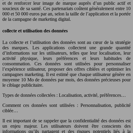
et de renforcer leur image de marque auprès d’un public actif et
soucieux de sa santé. Ces partenariats coûtent généralement entre 10
000 et 50 000 euros par an, selon la taille de l’application et la portée
de la campagne de marketing digital.
collecte et utilisation des données
La collecte et l’utilisation des données sont au cœur de la stratégie
des marques. Les applications collectent une grande quantité
d’informations sur les utilisateurs, telles que leur localisation, leur
activité physique, leurs préférences et leurs habitudes de
consommation. Ces données sont utilisées pour personnaliser
l’expérience utilisateur, proposer des offres ciblées et optimiser les
campagnes marketing. Il est estimé que chaque utilisateur génère en
moyenne 10 Mo de données par mois, des données précieuses pour
le ciblage publicitaire.
Types de données collectées : Localisation, activité, préférences…
Comment ces données sont utilisées : Personnalisation, publicité
ciblée…
Il est important de se rappeler que la confidentialité des données est
un enjeu majeur. Les utilisateurs doivent être conscients des
informations qu’ils partagent et des risques potentiels liés à la