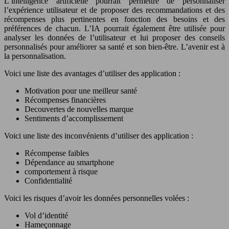
L’intelligence artificielle pourrait permettre de personnaliser
l’expérience utilisateur et de proposer des recommandations et des
récompenses plus pertinentes en fonction des besoins et des
préférences de chacun. L’IA pourrait également être utilisée pour
analyser les données de l’utilisateur et lui proposer des conseils
personnalisés pour améliorer sa santé et son bien-être. L’avenir est à
la personnalisation.
Voici une liste des avantages d’utiliser des application :
Motivation pour une meilleur santé
Récompenses financières
Decouvertes de nouvelles marque
Sentiments d’accomplissement
Voici une liste des inconvénients d’utiliser des application :
Récompense faibles
Dépendance au smartphone
comportement à risque
Confidentialité
Voici les risques d’avoir les données personnelles volées :
Vol d’identité
Hameçonnage