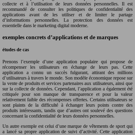
collecte et à l’utilisation de leurs données personnelles. Il est
recommandé de consulter les politiques de confidentialité des
applications avant de les utiliser et de limiter le partage
d’informations personnelles. La protection des données est
essentielle dans le marketing digital moderne.
exemples concrets d’applications et de marques
études de cas
Prenons l’exemple d’une application populaire qui propose de
récompenser les utilisateurs en échange de leurs pas. Cette
application a connu un succès fulgurant, attirant des millions
d’utilisateurs à travers le monde. Son modèle économique repose sur
la vente de produits et services partenaires aux utilisateurs, ainsi que
sur la collecte de données. Cependant, l’application a également été
critiquée pour son manque de transparence et pour la valeur
relativement faible des récompenses offertes. Certains utilisateurs se
sont plaints de la difficulté à échanger leurs points contre des
produits intéressants, tandis que d’autres ont soulevé des questions
concernant la confidentialité de leurs données personnelles.
Un autre exemple est celui d’une marque de vêtements de sport qui
a lancé sa propre application de suivi d’activité. Cette application