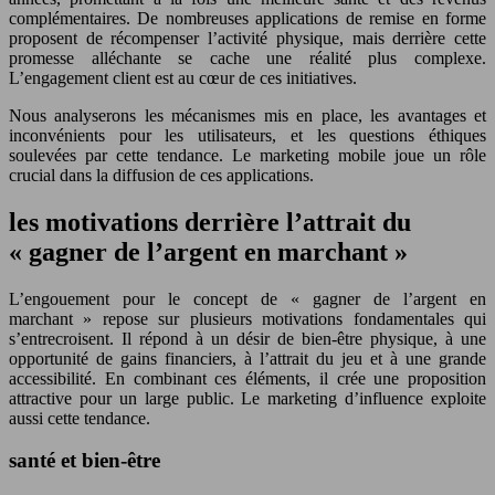
complémentaires. De nombreuses applications de remise en forme
proposent de récompenser l’activité physique, mais derrière cette
promesse alléchante se cache une réalité plus complexe.
L’engagement client est au cœur de ces initiatives.
Nous analyserons les mécanismes mis en place, les avantages et
inconvénients pour les utilisateurs, et les questions éthiques
soulevées par cette tendance. Le marketing mobile joue un rôle
crucial dans la diffusion de ces applications.
les motivations derrière l’attrait du
« gagner de l’argent en marchant »
L’engouement pour le concept de « gagner de l’argent en
marchant » repose sur plusieurs motivations fondamentales qui
s’entrecroisent. Il répond à un désir de bien-être physique, à une
opportunité de gains financiers, à l’attrait du jeu et à une grande
accessibilité. En combinant ces éléments, il crée une proposition
attractive pour un large public. Le marketing d’influence exploite
aussi cette tendance.
santé et bien-être