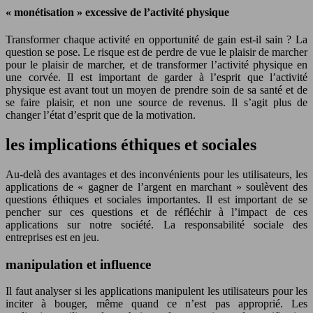
« monétisation » excessive de l’activité physique
Transformer chaque activité en opportunité de gain est-il sain ? La
question se pose. Le risque est de perdre de vue le plaisir de marcher
pour le plaisir de marcher, et de transformer l’activité physique en
une corvée. Il est important de garder à l’esprit que l’activité
physique est avant tout un moyen de prendre soin de sa santé et de
se faire plaisir, et non une source de revenus. Il s’agit plus de
changer l’état d’esprit que de la motivation.
les implications éthiques et sociales
Au-delà des avantages et des inconvénients pour les utilisateurs, les
applications de « gagner de l’argent en marchant » soulèvent des
questions éthiques et sociales importantes. Il est important de se
pencher sur ces questions et de réfléchir à l’impact de ces
applications sur notre société. La responsabilité sociale des
entreprises est en jeu.
manipulation et influence
Il faut analyser si les applications manipulent les utilisateurs pour les
inciter à bouger, même quand ce n’est pas approprié. Les