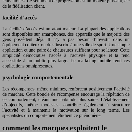
leurs limites. Le sentiment de progression est un moteur puissant, clé
de la fidélisation client.
facilité d’accès
La facilité d’accès est un atout majeur. La plupart des applications
sont disponibles sur smartphones, des appareils que la majorité des
gens possèdent déjà. Il n’y a pas besoin d’investir dans un
équipement coûteux ou de s’inscrire à une salle de sport. Une simple
application et une paire de chaussures suffisent pour se lancer. Cette
simplicité démocratise l’accès à l’activité physique et la rend
accessible à un public plus large. Le marketing mobile rend ces
applications omniprésentes.
psychologie comportementale
Les récompenses, même minimes, renforcent positivement l’activité
de marcher. Cette boucle de récompense encourage la répétition de
ce comportement, créant une habitude plus saine. L’établissement
d’objectifs, même modestes, contribue également à structurer
l’activité et à maintenir la motivation sur le long terme. Les
spécialistes du comportement étudient ce phénomène.
comment les marques exploitent le