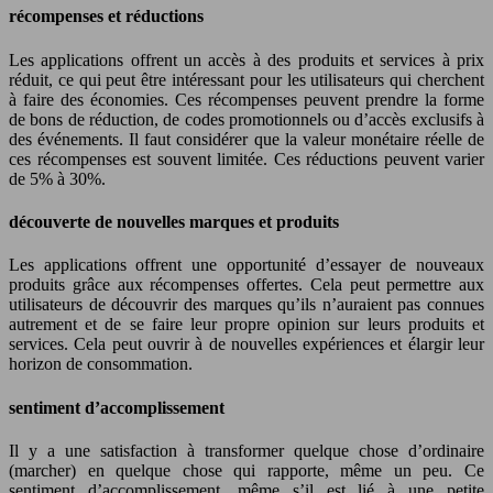
récompenses et réductions
Les applications offrent un accès à des produits et services à prix
réduit, ce qui peut être intéressant pour les utilisateurs qui cherchent
à faire des économies. Ces récompenses peuvent prendre la forme
de bons de réduction, de codes promotionnels ou d’accès exclusifs à
des événements. Il faut considérer que la valeur monétaire réelle de
ces récompenses est souvent limitée. Ces réductions peuvent varier
de 5% à 30%.
découverte de nouvelles marques et produits
Les applications offrent une opportunité d’essayer de nouveaux
produits grâce aux récompenses offertes. Cela peut permettre aux
utilisateurs de découvrir des marques qu’ils n’auraient pas connues
autrement et de se faire leur propre opinion sur leurs produits et
services. Cela peut ouvrir à de nouvelles expériences et élargir leur
horizon de consommation.
sentiment d’accomplissement
Il y a une satisfaction à transformer quelque chose d’ordinaire
(marcher) en quelque chose qui rapporte, même un peu. Ce
sentiment d’accomplissement, même s’il est lié à une petite