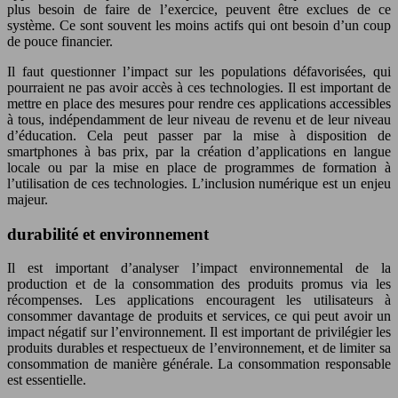
plus besoin de faire de l’exercice, peuvent être exclues de ce
système. Ce sont souvent les moins actifs qui ont besoin d’un coup
de pouce financier.
Il faut questionner l’impact sur les populations défavorisées, qui
pourraient ne pas avoir accès à ces technologies. Il est important de
mettre en place des mesures pour rendre ces applications accessibles
à tous, indépendamment de leur niveau de revenu et de leur niveau
d’éducation. Cela peut passer par la mise à disposition de
smartphones à bas prix, par la création d’applications en langue
locale ou par la mise en place de programmes de formation à
l’utilisation de ces technologies. L’inclusion numérique est un enjeu
majeur.
durabilité et environnement
Il est important d’analyser l’impact environnemental de la
production et de la consommation des produits promus via les
récompenses. Les applications encouragent les utilisateurs à
consommer davantage de produits et services, ce qui peut avoir un
impact négatif sur l’environnement. Il est important de privilégier les
produits durables et respectueux de l’environnement, et de limiter sa
consommation de manière générale. La consommation responsable
est essentielle.