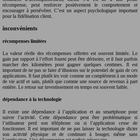
récompense, peut renforcer positivement le comportement et
encourager à persévérer. C’est un aspect psychologique important
pour la fidélisation client.
inconvénients
récompenses limitées
La valeur réelle des récompenses offertes est souvent limitée. Le
gain par rapport à l’effort fourni peut être dérisoire, et il faut parfois
marcher des kilomètres pour gagner quelques centimes. Il est
important de ne pas se faire d’illusions sur le potentiel de gain de ces
applications. Il faut plutôt les voir comme un complément à un mode
de vie actif et sain, plutôt que comme une source de revenus à part
entière. Le retour sur investissement en temps est souvent faible.
dépendance à la technologie
Il existe une dépendance à l’application et au smartphone pour
suivre l’activité. Cette dépendance peut être problématique si
l’utilisateur perd son téléphone ou si l’application cesse de
fonctionner. Il est important de ne pas laisser la technologie dicter
son activité physique et de continuer à bouger, même sans
l’application. Une déconnexion est parfois nécessaire.