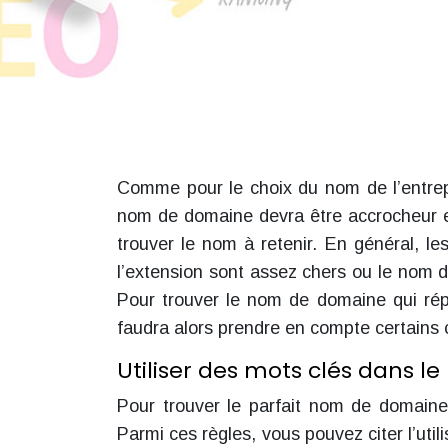
Comme pour le choix du nom de l’entrepr
nom de domaine devra être accrocheur et
trouver le nom à retenir. En général, 
l’extension sont assez chers ou le nom d
Pour trouver le nom de domaine qui rép
faudra alors prendre en compte certains c
Utiliser des mots clés dans 
Pour trouver le parfait nom de domaine 
Parmi ces règles, vous pouvez citer l’uti