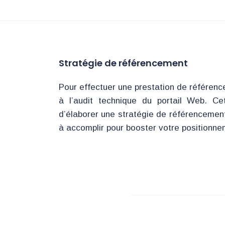
Stratégie de référencement
Pour effectuer une prestation de référenc
à l’audit technique du portail Web. Ce
d’élaborer une stratégie de référencement 
à accomplir pour booster votre positionne