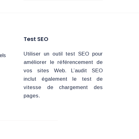
Test SEO
Utiliser un outil test SEO pour
els
améliorer le référencement de
vos sites Web. L’audit SEO
inclut également le test de
vitesse de chargement des
pages.