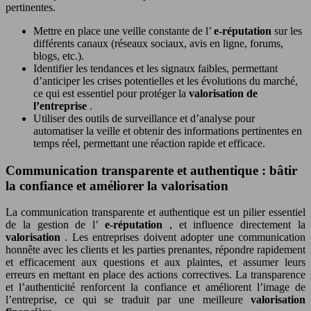
pertinentes.
Mettre en place une veille constante de l’
e-réputation
sur les
différents canaux (réseaux sociaux, avis en ligne, forums,
blogs, etc.).
Identifier les tendances et les signaux faibles, permettant
d’anticiper les crises potentielles et les évolutions du marché,
ce qui est essentiel pour protéger la
valorisation de
l’entreprise
.
Utiliser des outils de surveillance et d’analyse pour
automatiser la veille et obtenir des informations pertinentes en
temps réel, permettant une réaction rapide et efficace.
Communication transparente et authentique : bâtir
la confiance et améliorer la valorisation
La communication transparente et authentique est un pilier essentiel
de la gestion de l’
e-réputation
, et influence directement la
valorisation
. Les entreprises doivent adopter une communication
honnête avec les clients et les parties prenantes, répondre rapidement
et efficacement aux questions et aux plaintes, et assumer leurs
erreurs en mettant en place des actions correctives. La transparence
et l’authenticité renforcent la confiance et améliorent l’image de
l’entreprise, ce qui se traduit par une meilleure
valorisation