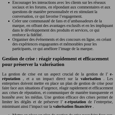
Encourager les interactions avec les clients sur les réseaux
sociaux et les forums, en répondant aux commentaires et aux
questions de manière personnalisée et en stimulant la
conversation, ce qui favorise l’engagement.
Créer une communauté de fans et d’ambassadeurs de la
marque, en offrant des avantages exclusifs et en les impliquant
dans le développement des produits et services, ce qui
renforce la fidélité.
Organiser des événements et des concours en ligne, en créant
des expériences engageantes et mémorables pour les
participants, ce qui améliore l’image de la marque.
Gestion de crise : réagir rapidement et efficacement
pour préserver la valorisation
La gestion de crise est un aspect crucial de la gestion de l’
e-
réputation
, et a un impact direct sur la
valorisation
. Les
entreprises doivent mettre en place un plan de gestion de crise pour
faire face aux situations d’urgence, réagir rapidement et efficacement
aux crises de réputation, et communiquer de manière transparente et
honnête avec les médias. Une gestion efficace des crises permet de
limiter les dégâts et de préserver l’
e-réputation
de l’entreprise,
minimisant ainsi l’impact sur la
valorisation financière
.