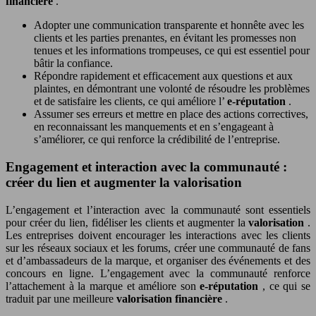
financière
.
Adopter une communication transparente et honnête avec les
clients et les parties prenantes, en évitant les promesses non
tenues et les informations trompeuses, ce qui est essentiel pour
bâtir la confiance.
Répondre rapidement et efficacement aux questions et aux
plaintes, en démontrant une volonté de résoudre les problèmes
et de satisfaire les clients, ce qui améliore l’
e-réputation
.
Assumer ses erreurs et mettre en place des actions correctives,
en reconnaissant les manquements et en s’engageant à
s’améliorer, ce qui renforce la crédibilité de l’entreprise.
Engagement et interaction avec la communauté :
créer du lien et augmenter la valorisation
L’engagement et l’interaction avec la communauté sont essentiels
pour créer du lien, fidéliser les clients et augmenter la
valorisation
.
Les entreprises doivent encourager les interactions avec les clients
sur les réseaux sociaux et les forums, créer une communauté de fans
et d’ambassadeurs de la marque, et organiser des événements et des
concours en ligne. L’engagement avec la communauté renforce
l’attachement à la marque et améliore son
e-réputation
, ce qui se
traduit par une meilleure
valorisation financière
.