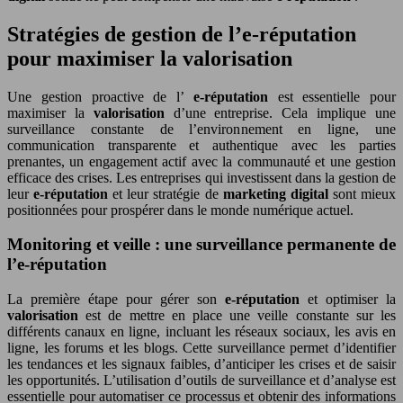
Stratégies de gestion de l’e-réputation
pour maximiser la valorisation
Une gestion proactive de l’
e-réputation
est essentielle pour
maximiser la
valorisation
d’une entreprise. Cela implique une
surveillance constante de l’environnement en ligne, une
communication transparente et authentique avec les parties
prenantes, un engagement actif avec la communauté et une gestion
efficace des crises. Les entreprises qui investissent dans la gestion de
leur
e-réputation
et leur stratégie de
marketing digital
sont mieux
positionnées pour prospérer dans le monde numérique actuel.
Monitoring et veille : une surveillance permanente de
l’e-réputation
La première étape pour gérer son
e-réputation
et optimiser la
valorisation
est de mettre en place une veille constante sur les
différents canaux en ligne, incluant les réseaux sociaux, les avis en
ligne, les forums et les blogs. Cette surveillance permet d’identifier
les tendances et les signaux faibles, d’anticiper les crises et de saisir
les opportunités. L’utilisation d’outils de surveillance et d’analyse est
essentielle pour automatiser ce processus et obtenir des informations