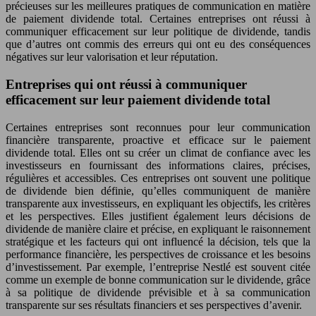
précieuses sur les meilleures pratiques de communication en matière
de paiement dividende total. Certaines entreprises ont réussi à
communiquer efficacement sur leur politique de dividende, tandis
que d’autres ont commis des erreurs qui ont eu des conséquences
négatives sur leur valorisation et leur réputation.
Entreprises qui ont réussi à communiquer
efficacement sur leur paiement dividende total
Certaines entreprises sont reconnues pour leur communication
financière transparente, proactive et efficace sur le paiement
dividende total. Elles ont su créer un climat de confiance avec les
investisseurs en fournissant des informations claires, précises,
régulières et accessibles. Ces entreprises ont souvent une politique
de dividende bien définie, qu’elles communiquent de manière
transparente aux investisseurs, en expliquant les objectifs, les critères
et les perspectives. Elles justifient également leurs décisions de
dividende de manière claire et précise, en expliquant le raisonnement
stratégique et les facteurs qui ont influencé la décision, tels que la
performance financière, les perspectives de croissance et les besoins
d’investissement. Par exemple, l’entreprise Nestlé est souvent citée
comme un exemple de bonne communication sur le dividende, grâce
à sa politique de dividende prévisible et à sa communication
transparente sur ses résultats financiers et ses perspectives d’avenir.