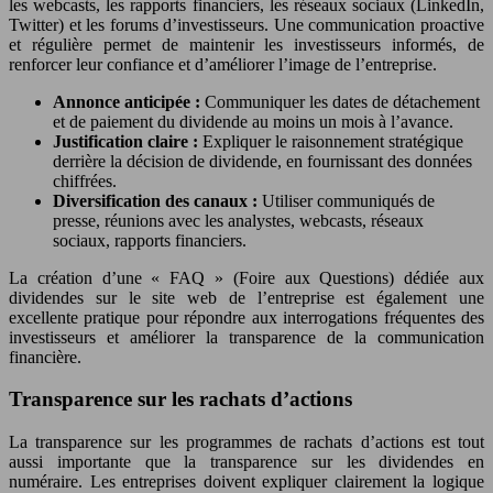
les webcasts, les rapports financiers, les réseaux sociaux (LinkedIn,
Twitter) et les forums d’investisseurs. Une communication proactive
et régulière permet de maintenir les investisseurs informés, de
renforcer leur confiance et d’améliorer l’image de l’entreprise.
Annonce anticipée :
Communiquer les dates de détachement
et de paiement du dividende au moins un mois à l’avance.
Justification claire :
Expliquer le raisonnement stratégique
derrière la décision de dividende, en fournissant des données
chiffrées.
Diversification des canaux :
Utiliser communiqués de
presse, réunions avec les analystes, webcasts, réseaux
sociaux, rapports financiers.
La création d’une « FAQ » (Foire aux Questions) dédiée aux
dividendes sur le site web de l’entreprise est également une
excellente pratique pour répondre aux interrogations fréquentes des
investisseurs et améliorer la transparence de la communication
financière.
Transparence sur les rachats d’actions
La transparence sur les programmes de rachats d’actions est tout
aussi importante que la transparence sur les dividendes en
numéraire. Les entreprises doivent expliquer clairement la logique