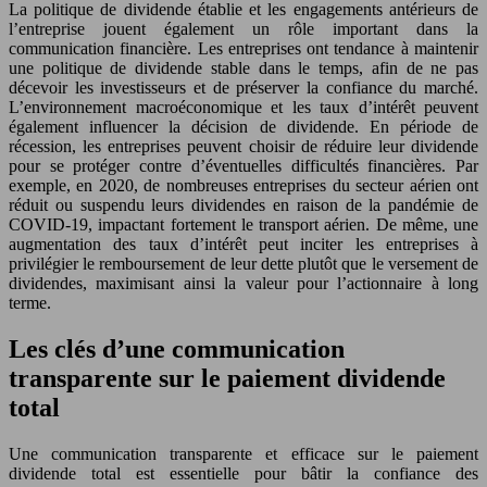
La politique de dividende établie et les engagements antérieurs de
l’entreprise jouent également un rôle important dans la
communication financière. Les entreprises ont tendance à maintenir
une politique de dividende stable dans le temps, afin de ne pas
décevoir les investisseurs et de préserver la confiance du marché.
L’environnement macroéconomique et les taux d’intérêt peuvent
également influencer la décision de dividende. En période de
récession, les entreprises peuvent choisir de réduire leur dividende
pour se protéger contre d’éventuelles difficultés financières. Par
exemple, en 2020, de nombreuses entreprises du secteur aérien ont
réduit ou suspendu leurs dividendes en raison de la pandémie de
COVID-19, impactant fortement le transport aérien. De même, une
augmentation des taux d’intérêt peut inciter les entreprises à
privilégier le remboursement de leur dette plutôt que le versement de
dividendes, maximisant ainsi la valeur pour l’actionnaire à long
terme.
Les clés d’une communication
transparente sur le paiement dividende
total
Une communication transparente et efficace sur le paiement
dividende total est essentielle pour bâtir la confiance des