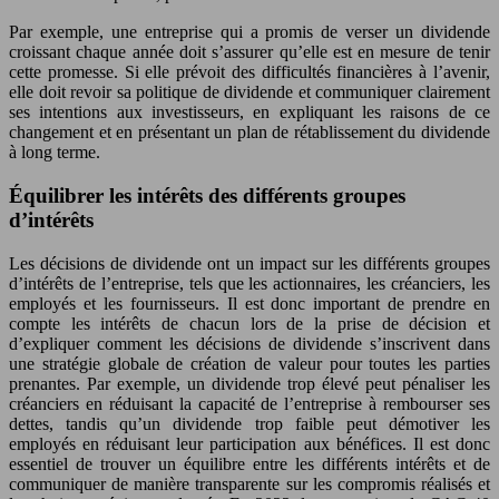
Par exemple, une entreprise qui a promis de verser un dividende
croissant chaque année doit s’assurer qu’elle est en mesure de tenir
cette promesse. Si elle prévoit des difficultés financières à l’avenir,
elle doit revoir sa politique de dividende et communiquer clairement
ses intentions aux investisseurs, en expliquant les raisons de ce
changement et en présentant un plan de rétablissement du dividende
à long terme.
Équilibrer les intérêts des différents groupes
d’intérêts
Les décisions de dividende ont un impact sur les différents groupes
d’intérêts de l’entreprise, tels que les actionnaires, les créanciers, les
employés et les fournisseurs. Il est donc important de prendre en
compte les intérêts de chacun lors de la prise de décision et
d’expliquer comment les décisions de dividende s’inscrivent dans
une stratégie globale de création de valeur pour toutes les parties
prenantes. Par exemple, un dividende trop élevé peut pénaliser les
créanciers en réduisant la capacité de l’entreprise à rembourser ses
dettes, tandis qu’un dividende trop faible peut démotiver les
employés en réduisant leur participation aux bénéfices. Il est donc
essentiel de trouver un équilibre entre les différents intérêts et de
communiquer de manière transparente sur les compromis réalisés et