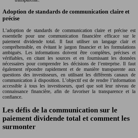
Adoption de standards de communication claire et
précise
L’adoption de standards de communication claire et précise est
essentielle pour une communication financière efficace sur le
paiement dividende total. Il faut utiliser un langage clair et
compréhensible, en évitant le jargon financier et les formulations
ambiguës. Les informations doivent être complètes, précises et
vérifiables, en citant les sources et en fournissant les données
nécessaires pour comprendre les décisions de l’entreprise. Il faut
également répondre rapidement et de manière transparente aux
questions des investisseurs, en utilisant les différents canaux de
communication à disposition. L’objectif est de rendre l’information
accessible à tous les investisseurs, quel que soit leur niveau de
connaissance financière, afin de favoriser la transparence et la
confiance.
Les défis de la communication sur le
paiement dividende total et comment les
surmonter