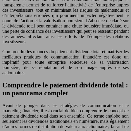
transparente permet de renforcer l’attractivité de l’entreprise auprès
des investisseurs, tout en minimisant les risques de malentendus et
d’interprétations erronées qui pourraient impacter négativement le
cours de l’action et la valorisation boursière. L’absence de clarté sur
le dividende total peut entraîner une chute boursière immédiate, ou
une perte de confiance des investisseurs qui peut se ressentir pendant
des années, affectant ainsi les efforts de l’équipe des relations
investisseurs.
Comprendre les nuances du paiement dividende total et maîtriser les
meilleures pratiques de communication financière est donc un
impératif pour toute entreprise soucieuse de sa valorisation
boursière, de sa réputation et de son image auprès de ses
actionnaires.
Comprendre le paiement dividende total :
un panorama complet
Avant de plonger dans les stratégies de communication et le
marketing financier, il est crucial de bien comprendre le concept de
paiement dividende total dans son ensemble. Ce terme englobe non
seulement les dividendes traditionnels en numéraire, mais également
d’autres formes de distribution de valeur aux actionnaires, faisant de