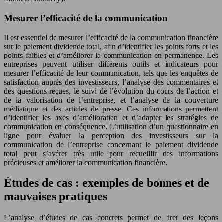
Mesurer l’efficacité de la communication
Il est essentiel de mesurer l’efficacité de la communication financière
sur le paiement dividende total, afin d’identifier les points forts et les
points faibles et d’améliorer la communication en permanence. Les
entreprises peuvent utiliser différents outils et indicateurs pour
mesurer l’efficacité de leur communication, tels que les enquêtes de
satisfaction auprès des investisseurs, l’analyse des commentaires et
des questions reçues, le suivi de l’évolution du cours de l’action et
de la valorisation de l’entreprise, et l’analyse de la couverture
médiatique et des articles de presse. Ces informations permettent
d’identifier les axes d’amélioration et d’adapter les stratégies de
communication en conséquence. L’utilisation d’un questionnaire en
ligne pour évaluer la perception des investisseurs sur la
communication de l’entreprise concernant le paiement dividende
total peut s’avérer très utile pour recueillir des informations
précieuses et améliorer la communication financière.
Études de cas : exemples de bonnes et de
mauvaises pratiques
L’analyse d’études de cas concrets permet de tirer des leçons