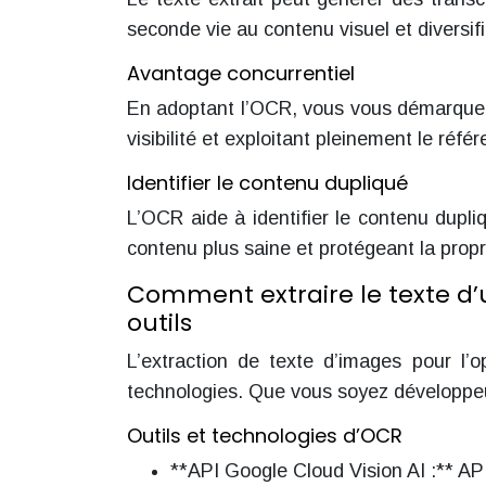
seconde vie au contenu visuel et diversifia
Avantage concurrentiel
En adoptant l’OCR, vous vous démarquez 
visibilité et exploitant pleinement le réf
Identifier le contenu dupliqué
L’OCR aide à identifier le contenu dupl
contenu plus saine et protégeant la propri
Comment extraire le texte d’
outils
L’extraction de texte d’images pour l’o
technologies. Que vous soyez développeu
Outils et technologies d’OCR
**API Google Cloud Vision AI :** AP