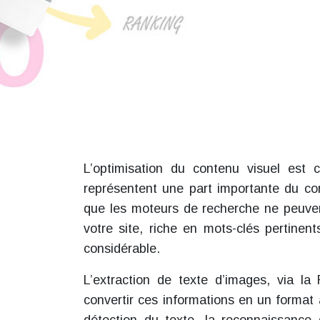
L’optimisation du contenu visuel est
représentent une part importante du co
que les moteurs de recherche ne peuven
votre site, riche en mots-clés pertinents
considérable.
L’extraction de texte d’images, via 
convertir ces informations en un format