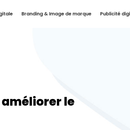
itale
Branding & Image de marque
Publicité dig
 améliorer le