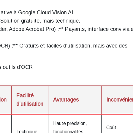
ative à Google Cloud Vision AI.
olution gratuite, mais technique.
, Adobe Acrobat Pro) :** Payants, interface conviviale
R) :** Gratuits et faciles d’utilisation, mais avec des
s outils d’OCR :
Facilité
ion
Avantages
Inconvénie
d’utilisation
Haute précision,
Coût,
Technique
fonctionnalités