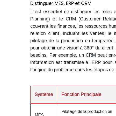
Distinguer MES, ERP et CRM
Il est essentiel de distinguer les rôles
Planning) et le CRM (Customer Relati
couvrant les finances, les ressources hu
relation client, incluant les ventes, l
pilotage de la production en temps réel.
pour obtenir une vision à 360° du client
besoins. Par exemple, un CRM peut enregi
information est transmise à l’ERP pour l
l’origine du problème dans les étapes de 
Système
Fonction Principale
Pilotage de la production en
MES