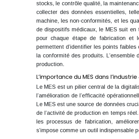
stocks, le contrôle qualité, la maintenanc
collecter des données essentielles, tel
machine, les non-conformités, et les qua
de dispositifs médicaux, le MES suit en 
pour chaque étape de fabrication et 
permettent d’identifier les points faibles
la conformité des produits. L’ensemble d
production.
L’importance du MES dans l’industrie 
Le MES est un pilier central de la digitali
l’amélioration de l’efficacité opérationne
Le MES est une source de données crucial
de l’activité de production en temps réel
les processus de fabrication, améliorer
s’impose comme un outil indispensable po