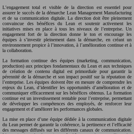
L’engagement total et visible de la direction est essentiel pour
assurer le succès de la démarche Lean Management Manufacturing
et de sa communication digitale. La direction doit être pleinement
convaincue des bénéfices du Lean et soutenir activement les
initiatives mises en place à tous les niveaux de l’entreprise. Un
engagement fort de la direction donne le ton et encourage les
équipes à s’investir pleinement dans la démarche, en créant un
environnement propice à l’innovation, à l’amélioration continue et à
la collaboration.
La formation continue des équipes (marketing, communication,
production) aux principes fondamentaux du Lean et aux techniques
de création de contenu digital est primordiale pour garantir la
pérennité de la démarche et son impact positif sur la réputation de
l’entreprise. Les équipes doivent être en mesure de comprendre les
enjeux du Lean, d’identifier les opportunités d’amélioration et de
communiquer efficacement sur les bénéfices obtenus. La formation
continue est un investissement rentable pour l’entreprise, permettant
de développer les compétences des employés, de renforcer leur
engagement et d’améliorer les performances globales.
La mise en place d’une équipe dédiée à la communication digitale
du Lean permet de garantir la cohérence, la pertinence et l’efficacité
des messages diffusés sur les différents canaux de communication.