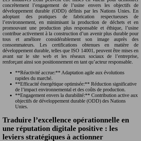
concrètement l’engagement de l’usine envers les objectifs de
développement durable (ODD) définis par les Nations Unies. En
adoptant des pratiques de fabrication respectueuses de
l’environnement, en minimisant la production de déchets et en
promouvant une production plus responsable et éthique, l’usine
contribue activement à la construction d’un avenir plus durable pour
tous et améliore considérablement son image auprès des
consommateurs. Les certifications obtenues en matière de
développement durable, telles que ISO 14001, peuvent être mises en
avant sur le site web et les réseaux sociaux de l’entreprise,
renforçant ainsi son positionnement en tant qu’acteur responsable.
**Réactivité accrue:** Adaptation agile aux évolutions
rapides du marché.
**Efficacité énergétique optimisée:** Réduction significative
de l’impact environnemental et des coûts de production.
**Engagement envers la durabilité:** Contribution active aux
objectifs de développement durable (ODD) des Nations
Unies.
Traduire l’excellence opérationnelle en
une réputation digitale positive : les
leviers stratégiques à actionner