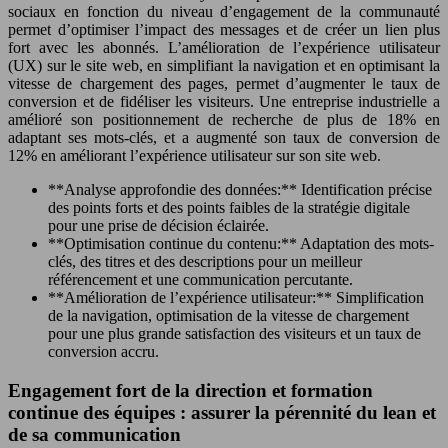
sociaux en fonction du niveau d’engagement de la communauté
permet d’optimiser l’impact des messages et de créer un lien plus
fort avec les abonnés. L’amélioration de l’expérience utilisateur
(UX) sur le site web, en simplifiant la navigation et en optimisant la
vitesse de chargement des pages, permet d’augmenter le taux de
conversion et de fidéliser les visiteurs. Une entreprise industrielle a
amélioré son positionnement de recherche de plus de 18% en
adaptant ses mots-clés, et a augmenté son taux de conversion de
12% en améliorant l’expérience utilisateur sur son site web.
**Analyse approfondie des données:** Identification précise
des points forts et des points faibles de la stratégie digitale
pour une prise de décision éclairée.
**Optimisation continue du contenu:** Adaptation des mots-
clés, des titres et des descriptions pour un meilleur
référencement et une communication percutante.
**Amélioration de l’expérience utilisateur:** Simplification
de la navigation, optimisation de la vitesse de chargement
pour une plus grande satisfaction des visiteurs et un taux de
conversion accru.
Engagement fort de la direction et formation
continue des équipes : assurer la pérennité du lean et
de sa communication