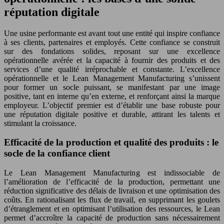
réputation digitale
Une usine performante est avant tout une entité qui inspire confiance
à ses clients, partenaires et employés. Cette confiance se construit
sur des fondations solides, reposant sur une excellence
opérationnelle avérée et la capacité à fournir des produits et des
services d’une qualité irréprochable et constante. L’excellence
opérationnelle et le Lean Management Manufacturing s’unissent
pour former un socle puissant, se manifestant par une image
positive, tant en interne qu’en externe, et renforçant ainsi la marque
employeur. L’objectif premier est d’établir une base robuste pour
une réputation digitale positive et durable, attirant les talents et
stimulant la croissance.
Efficacité de la production et qualité des produits : le
socle de la confiance client
Le Lean Management Manufacturing est indissociable de
l’amélioration de l’efficacité de la production, permettant une
réduction significative des délais de livraison et une optimisation des
coûts. En rationalisant les flux de travail, en supprimant les goulets
d’étranglement et en optimisant l’utilisation des ressources, le Lean
permet d’accroître la capacité de production sans nécessairement