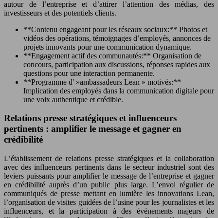
autour de l’entreprise et d’attirer l’attention des médias, des
investisseurs et des potentiels clients.
**Contenu engageant pour les réseaux sociaux:** Photos et
vidéos des opérations, témoignages d’employés, annonces de
projets innovants pour une communication dynamique.
**Engagement actif des communautés:** Organisation de
concours, participation aux discussions, réponses rapides aux
questions pour une interaction permanente.
**Programme d' »ambassadeurs Lean » motivés:**
Implication des employés dans la communication digitale pour
une voix authentique et crédible.
Relations presse stratégiques et influenceurs
pertinents : amplifier le message et gagner en
crédibilité
L’établissement de relations presse stratégiques et la collaboration
avec des influenceurs pertinents dans le secteur industriel sont des
leviers puissants pour amplifier le message de l’entreprise et gagner
en crédibilité auprès d’un public plus large. L’envoi régulier de
communiqués de presse mettant en lumière les innovations Lean,
l’organisation de visites guidées de l’usine pour les journalistes et les
influenceurs, et la participation à des événements majeurs de