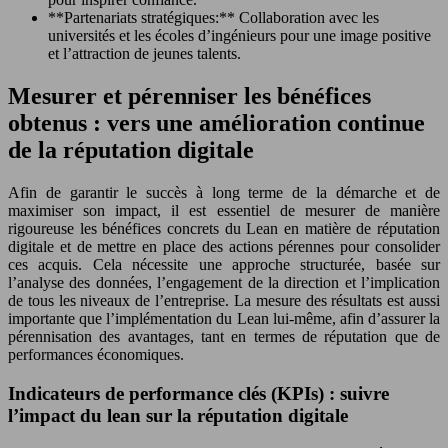
**Partenariats stratégiques:** Collaboration avec les
universités et les écoles d’ingénieurs pour une image positive
et l’attraction de jeunes talents.
Mesurer et pérenniser les bénéfices
obtenus : vers une amélioration continue
de la réputation digitale
Afin de garantir le succès à long terme de la démarche et de
maximiser son impact, il est essentiel de mesurer de manière
rigoureuse les bénéfices concrets du Lean en matière de réputation
digitale et de mettre en place des actions pérennes pour consolider
ces acquis. Cela nécessite une approche structurée, basée sur
l’analyse des données, l’engagement de la direction et l’implication
de tous les niveaux de l’entreprise. La mesure des résultats est aussi
importante que l’implémentation du Lean lui-même, afin d’assurer la
pérennisation des avantages, tant en termes de réputation que de
performances économiques.
Indicateurs de performance clés (KPIs) : suivre
l’impact du lean sur la réputation digitale