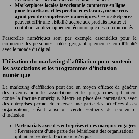
Marketplaces locales favorisant le commerce en ligne
pour les artisans et les producteurs locaux, même ceux
ayant peu de compétences numériques.
Ces marketplaces
peuvent offrir une visibilité accrue aux produits locaux et
contribuer au développement économique des communautés.
Passerelles numériques sont par exemple essentielles pour le
commerce des personnes isolées géographiquement et en difficulté
avec le monde du digital.
Utilisation du marketing d’affiliation pour soutenir
les associations et les programmes d’inclusion
numérique
Le marketing d’affiliation peut être un moyen efficace de générer
des revenus pour les associations et les programmes qui luttent
contre la fracture numérique. Mettre en place des partenariats avec
des entreprises permet de reverser une partie des bénéfices à ces
organisations, créant ainsi un cercle vertueux de soutien et
d’inclusion.
Partenariats avec des entreprises et des marques engagées
:
Reversement d’une partie des bénéfices à des organisations
qui luttent contre la fracture numérique.