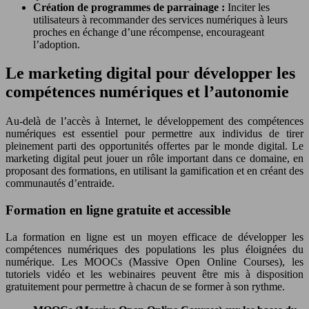
Création de programmes de parrainage :
Inciter les
utilisateurs à recommander des services numériques à leurs
proches en échange d’une récompense, encourageant
l’adoption.
Le marketing digital pour développer les
compétences numériques et l’autonomie
Au-delà de l’accès à Internet, le développement des compétences
numériques est essentiel pour permettre aux individus de tirer
pleinement parti des opportunités offertes par le monde digital. Le
marketing digital peut jouer un rôle important dans ce domaine, en
proposant des formations, en utilisant la gamification et en créant des
communautés d’entraide.
Formation en ligne gratuite et accessible
La formation en ligne est un moyen efficace de développer les
compétences numériques des populations les plus éloignées du
numérique. Les MOOCs (Massive Open Online Courses), les
tutoriels vidéo et les webinaires peuvent être mis à disposition
gratuitement pour permettre à chacun de se former à son rythme.