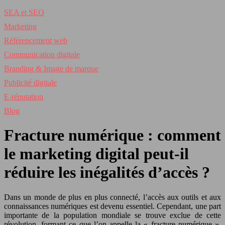
SEA et SEO
Marketing
Référencement web
Communication digitale
Branding & Image de marque
Publicité digitale
E-réputation
Blog
Fracture numérique : comment
le marketing digital peut-il
réduire les inégalités d’accès ?
Dans un monde de plus en plus connecté, l’accès aux outils et aux
connaissances numériques est devenu essentiel. Cependant, une part
importante de la population mondiale se trouve exclue de cette
révolution, formant ce que l’on appelle la « fracture numérique ».