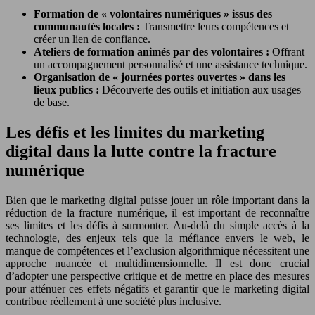
Formation de « volontaires numériques » issus des
communautés locales :
Transmettre leurs compétences et
créer un lien de confiance.
Ateliers de formation animés par des volontaires :
Offrant
un accompagnement personnalisé et une assistance technique.
Organisation de « journées portes ouvertes » dans les
lieux publics :
Découverte des outils et initiation aux usages
de base.
Les défis et les limites du marketing
digital dans la lutte contre la fracture
numérique
Bien que le marketing digital puisse jouer un rôle important dans la
réduction de la fracture numérique, il est important de reconnaître
ses limites et les défis à surmonter. Au-delà du simple accès à la
technologie, des enjeux tels que la méfiance envers le web, le
manque de compétences et l’exclusion algorithmique nécessitent une
approche nuancée et multidimensionnelle. Il est donc crucial
d’adopter une perspective critique et de mettre en place des mesures
pour atténuer ces effets négatifs et garantir que le marketing digital
contribue réellement à une société plus inclusive.