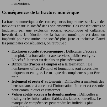
numériques.
Conséquences de la fracture numérique
La fracture numérique a des conséquences importantes sur la vie des
individus et sur la société dans son ensemble. Ces conséquences se
traduisent par une exclusion sociale, économique et culturelle.
Investir dans la réduction de la fracture numérique est donc un
impératif pour construire une société plus juste et inclusive. Parmi
les principales conséquences, on retrouve :
Exclusion sociale et économique :
Difficultés d’accès à
l’emploi, à la formation et aux services publics en ligne.
L’accès à Internet est de plus en plus nécessaire.
Difficultés d’accès à l’emploi et à la formation :
De
nombreuses offres d’emploi et formations sont accessibles
uniquement en ligne. Le manque de compétences peut être un
frein.
Isolement et perte d’autonomie :
Difficultés à maintenir des
liens sociaux et à accéder à l’information. Internet est essentiel
pour communiquer et s’informer.
Vulnérabilité accrue à la désinformation :
Difficultés à
distinguer les informations fiables des fausses nouvelles. Le
manque de compétences peut rendre les individus plus