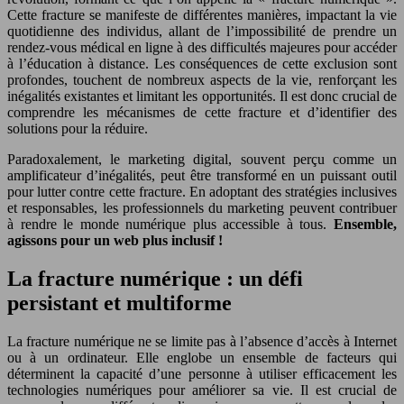
Cette fracture se manifeste de différentes manières, impactant la vie
quotidienne des individus, allant de l’impossibilité de prendre un
rendez-vous médical en ligne à des difficultés majeures pour accéder
à l’éducation à distance. Les conséquences de cette exclusion sont
profondes, touchent de nombreux aspects de la vie, renforçant les
inégalités existantes et limitant les opportunités. Il est donc crucial de
comprendre les mécanismes de cette fracture et d’identifier des
solutions pour la réduire.
Paradoxalement, le marketing digital, souvent perçu comme un
amplificateur d’inégalités, peut être transformé en un puissant outil
pour lutter contre cette fracture. En adoptant des stratégies inclusives
et responsables, les professionnels du marketing peuvent contribuer
à rendre le monde numérique plus accessible à tous.
Ensemble,
agissons pour un web plus inclusif !
La fracture numérique : un défi
persistant et multiforme
La fracture numérique ne se limite pas à l’absence d’accès à Internet
ou à un ordinateur. Elle englobe un ensemble de facteurs qui
déterminent la capacité d’une personne à utiliser efficacement les
technologies numériques pour améliorer sa vie. Il est crucial de