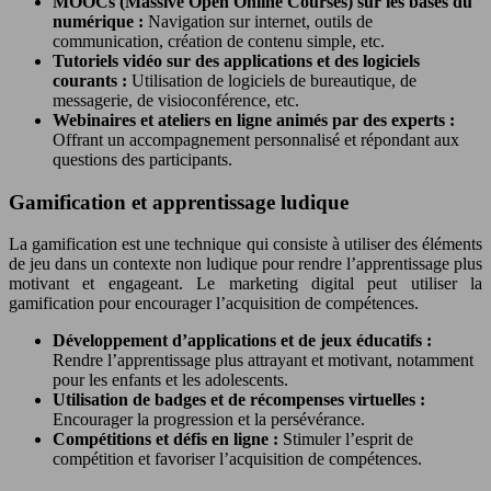
MOOCs (Massive Open Online Courses) sur les bases du
numérique :
Navigation sur internet, outils de
communication, création de contenu simple, etc.
Tutoriels vidéo sur des applications et des logiciels
courants :
Utilisation de logiciels de bureautique, de
messagerie, de visioconférence, etc.
Webinaires et ateliers en ligne animés par des experts :
Offrant un accompagnement personnalisé et répondant aux
questions des participants.
Gamification et apprentissage ludique
La gamification est une technique qui consiste à utiliser des éléments
de jeu dans un contexte non ludique pour rendre l’apprentissage plus
motivant et engageant. Le marketing digital peut utiliser la
gamification pour encourager l’acquisition de compétences.
Développement d’applications et de jeux éducatifs :
Rendre l’apprentissage plus attrayant et motivant, notamment
pour les enfants et les adolescents.
Utilisation de badges et de récompenses virtuelles :
Encourager la progression et la persévérance.
Compétitions et défis en ligne :
Stimuler l’esprit de
compétition et favoriser l’acquisition de compétences.