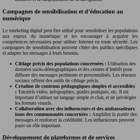
Campagnes de sensibilisation et d’éducation au
numérique
Le marketing digital peut être utilisé pour sensibiliser les populations
aux enjeux du numérique et les encourager à acquérir les
compétences nécessaires pour utiliser Internet en toute sécurité. Les
campagnes de sensibilisation peuvent cibler des publics spécifiques
et adapter les messages à leurs besoins.
Ciblage précis des populations concernées :
Utilisation des
données socio-démographiques et des centres d’intérêt pour
diffuser des messages pertinents et personnalisés. Les réseaux
sociaux offrent des outils de ciblage précis.
Création de contenus pédagogiques simples et accessibles
:
Tutoriels vidéo, infographies, guides pratiques, etc. Il est
important d’utiliser un langage simple et clair, et de privilégier
les formats visuels.
Collaboration avec des influenceurs et des ambassadeurs
issus des communautés concernées :
Amplifier la portée des
messages et renforcer la crédibilité. Les influenceurs peuvent
jouer un rôle important.
Développement de plateformes et de services