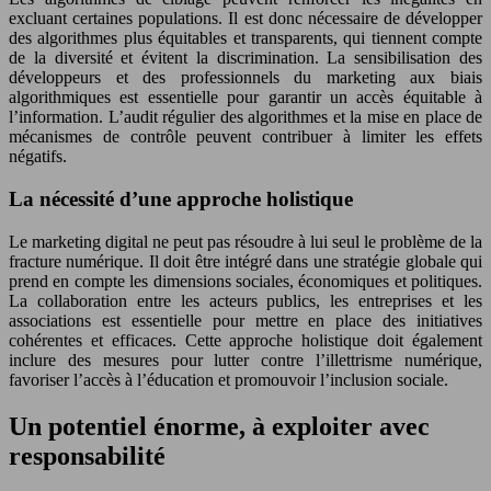
excluant certaines populations. Il est donc nécessaire de développer
des algorithmes plus équitables et transparents, qui tiennent compte
de la diversité et évitent la discrimination. La sensibilisation des
développeurs et des professionnels du marketing aux biais
algorithmiques est essentielle pour garantir un accès équitable à
l’information. L’audit régulier des algorithmes et la mise en place de
mécanismes de contrôle peuvent contribuer à limiter les effets
négatifs.
La nécessité d’une approche holistique
Le marketing digital ne peut pas résoudre à lui seul le problème de la
fracture numérique. Il doit être intégré dans une stratégie globale qui
prend en compte les dimensions sociales, économiques et politiques.
La collaboration entre les acteurs publics, les entreprises et les
associations est essentielle pour mettre en place des initiatives
cohérentes et efficaces. Cette approche holistique doit également
inclure des mesures pour lutter contre l’illettrisme numérique,
favoriser l’accès à l’éducation et promouvoir l’inclusion sociale.
Un potentiel énorme, à exploiter avec
responsabilité