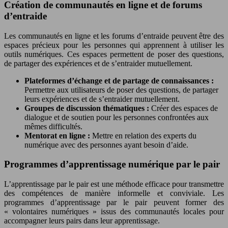
Création de communautés en ligne et de forums
d’entraide
Les communautés en ligne et les forums d’entraide peuvent être des
espaces précieux pour les personnes qui apprennent à utiliser les
outils numériques. Ces espaces permettent de poser des questions,
de partager des expériences et de s’entraider mutuellement.
Plateformes d’échange et de partage de connaissances :
Permettre aux utilisateurs de poser des questions, de partager
leurs expériences et de s’entraider mutuellement.
Groupes de discussion thématiques :
Créer des espaces de
dialogue et de soutien pour les personnes confrontées aux
mêmes difficultés.
Mentorat en ligne :
Mettre en relation des experts du
numérique avec des personnes ayant besoin d’aide.
Programmes d’apprentissage numérique par le pair
L’apprentissage par le pair est une méthode efficace pour transmettre
des compétences de manière informelle et conviviale. Les
programmes d’apprentissage par le pair peuvent former des
« volontaires numériques » issus des communautés locales pour
accompagner leurs pairs dans leur apprentissage.