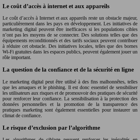
Le coût d’accès à internet et aux appareils
Le coût d’accès à Internet et aux appareils reste un obstacle majeur,
particulièrement dans les pays en développement. Les initiatives de
marketing digital peuvent être inefficaces si les populations cibles
n’ont pas les moyens de se connecter. Des solutions telles que des
équipements reconditionnés et des tarifs sociaux peuvent contribuer
à réduire cet obstacle. Des initiatives locales, telles que des bornes
Wi-Fi gratuites dans les espaces publics, peuvent également jouer un
rôle important.
La question de la confiance et de la sécurité en ligne
Le marketing digital peut être utilisé à des fins malhonnêtes, telles
que les arnaques et le phishing. Il est donc essentiel de sensibiliser
les utilisateurs aux risques et de promouvoir des pratiques de sécurité
pour renforcer leur confiance. La sensibilisation à la protection des
données personnelles et la promotion de la transparence des
pratiques marketing sont également essentielles pour instaurer un
climat de confiance.
Le risque d’exclusion par l’algorithme
Les algorithmes de ciblage peuvent renforcer les inégalités en