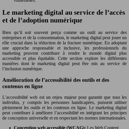
vulnérables.
Le marketing digital au service de l’accès
et de l’adoption numérique
Bien qu’il soit souvent perçu comme un outil au service des
entreprises et de la consommation, le marketing digital peut jouer un
rôle crucial dans la réduction de la fracture numérique. En adoptant
une approche responsable et inclusive, les professionnels du
marketing peuvent contribuer à rendre le monde digital plus
accessible et plus équitable. Cette section explore les différentes
manières dont le marketing digital peut être mis au service de
l’inclusion numérique.
Amélioration de l’accessibilité des outils et des
contenus en ligne
L’accessibilité web est un enjeu majeur pour garantir que tous les
individus, y compris les personnes handicapées, puissent utiliser
pleinement les outils et les contenus en ligne. Le marketing digital
peut contribuer à améliorer l’accessibilité en intégrant les principes
de conception universelle et en respectant les normes internationales.
Conception web accessible (WCAG):
Les Web Content