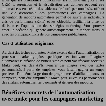
telles que les plateformes publicitaires, les outils d’analytics et les
CRM. L’agrégation et la visualisation des données peuvent être
automatisées en créant des tableaux de bord personnalisés, offrant
une vue d’ensemble des performances des campagnes. La
génération de rapports automatisés permet de suivre les indicateurs
clés de performance (KPIs) et les objectifs, facilitant la prise de
décision et l’optimisation des stratégies marketing. Vous pouvez
créer un scénario qui génère automatiquement un rapport mensuel
avec les principaux KPIs de vos campagnes publicitaires.
Cas d’utilisation originaux
Au-delà des tâches courantes, Make excelle dans l’automatisation de
processus marketing plus spécifiques et innovants. Imaginez
automatiser la création de visuels simples pour vos réseaux sociaux :
Make peut, via des APIs, générer des images avec des textes
personnalisés à partir de templates, vous faisant gagner un temps
précieux. De même, la gestion de programmes d’affiliation, souvent
complexe, peut être simplifiée : Make peut suivre les performances
des affiliés, automatiser les paiements et générer des rapports.
Bénéfices concrets de l’automatisation
avec make pour les campagnes marketing