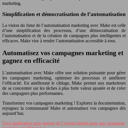
marketing.
Simplification et démocratisation de l’automatisation
La vision du futur de l’automatisation marketing avec Make est celle
d’une simplification des processus, d’une démocratisation de
l’automatisation et de la création de campagnes plus intelligentes et
efficaces. Make vise à rendre l’automatisation accessible à tous.
Automatisez vos campagnes marketing et
gagnez en efficacité
L’automatisation avec Make offre une solution puissante pour gérer
les campagnes marketing, optimiser les processus et améliorer
l’efficacité. En améliorant le ciblage, Make permet aux marketeurs
de se concentrer sur les tâches à plus forte valeur ajoutée et de créer
des campagnes plus performantes.
Transformez vos campagnes marketing ! Explorez la documentation,
rejoignez la communauté Make et automatisez vos campagnes dès
aujourd’hui.
Quel application pour gagner de l’argent choisir pour une campagne