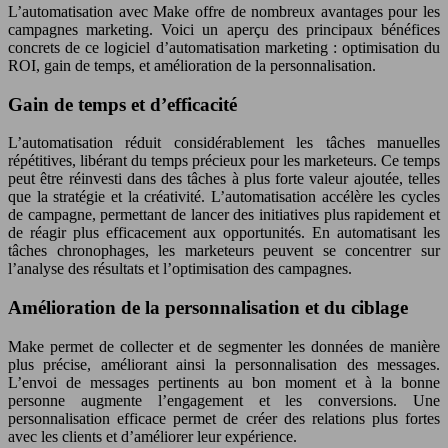
L’automatisation avec Make offre de nombreux avantages pour les
campagnes marketing. Voici un aperçu des principaux bénéfices
concrets de ce logiciel d’automatisation marketing : optimisation du
ROI, gain de temps, et amélioration de la personnalisation.
Gain de temps et d’efficacité
L’automatisation réduit considérablement les tâches manuelles
répétitives, libérant du temps précieux pour les marketeurs. Ce temps
peut être réinvesti dans des tâches à plus forte valeur ajoutée, telles
que la stratégie et la créativité. L’automatisation accélère les cycles
de campagne, permettant de lancer des initiatives plus rapidement et
de réagir plus efficacement aux opportunités. En automatisant les
tâches chronophages, les marketeurs peuvent se concentrer sur
l’analyse des résultats et l’optimisation des campagnes.
Amélioration de la personnalisation et du ciblage
Make permet de collecter et de segmenter les données de manière
plus précise, améliorant ainsi la personnalisation des messages.
L’envoi de messages pertinents au bon moment et à la bonne
personne augmente l’engagement et les conversions. Une
personnalisation efficace permet de créer des relations plus fortes
avec les clients et d’améliorer leur expérience.