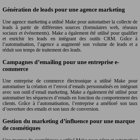
Génération de leads pour une agence marketing
Une agence marketing a utilisé Make pour automatiser la collecte de
leads à partir de différentes sources (formulaires web, réseaux
sociaux et événements). Make a également été utilisé pour qualifier
et enrichir les leads en intégrant des outils CRM. Grâce à
l’automatisation, l’agence a augmenté son volume de leads et a
réduit son temps de traitement des leads.
Campagnes d’emailing pour une entreprise e-
commerce
Une entreprise de commerce électronique a utilisé Make pour
automatiser la création et l’envoi d’emails personnalisés en intégrant
avec son outil d’email marketing. Make a également été utilisé pour
automatiser les séquences d’emails en fonction du comportement des
clients. Grâce à l’automatisation, l’entreprise a amélioré son taux
d’ouverture des emails et son taux de conversion.
Gestion du marketing d’influence pour une marque
de cosmétiques