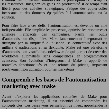
les ressources. Imaginez les gains de productivité si ce temps était
libéré pour des activités stratégiques. Fatigué des copier-coller
incessants et des données éparpillées ? L’automatisation est la
solution.
Pour faire face à ces défis, l’automatisation est devenue un allié
indispensable. Elle simplifie les processus, optimise les ressources et
améliore l’efficacité des campagnes. Parmi les outils
d’automatisation disponibles, Make (anciennement Integromat) se
distingue par sa simplicité d’utilisation, sa connectivité avec des
milliers d’applications et sa flexibilité. Make est une plateforme
d’automatisation visuelle no-code/low-code qui permet de créer des
workflows automatisés sans compétences en programmation
avancées. Son évolution d’Integromat à Make a apporté de
nouvelles fonctionnalités et une refonte du pricing, impactant
positivement son utilisation pour les marketeurs.
Comprendre les bases de l’automatisation
marketing avec make
Avant d’explorer les applications concrètes de Make pour
l’automatisation marketing, il est essentiel de comprendre les
concepts clés. Ces bases vous permettront de mieux appréhender la