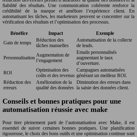
fiabilité des résultats. Une communication cohérente renforce la
crédibilité de la marque et améliore l’expérience client. En
automatisant les tâches, les marketeurs peuvent se concentrer sur la
vérification des résultats et l’optimisation des processus.
Bénéfice
Impact
Exemple
Réduction des
Automatisation de la collecte
Gain de temps
tâches manuelles
de leads.
Emails personnalisés
Augmentation de
Personnalisation
augmentant le taux
l’engagement
d’ouverture.
Optimisation des
Campagnes automatisées
ROI
coûts et des revenus
générant un meilleur ROI.
Réduction des
Amélioration de la
Diminution des erreurs dans
erreurs
qualité des données
la saisie des données client.
Conseils et bonnes pratiques pour une
automatisation réussie avec make
Pour tirer pleinement parti de l’automatisation avec Make, il est
essentiel de suivre certaines bonnes pratiques. Une planification
rigoureuse, le choix des bons outils et une optimisation continue sont