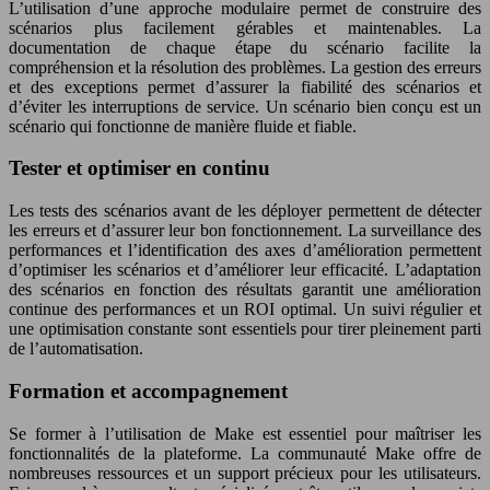
L’utilisation d’une approche modulaire permet de construire des
scénarios plus facilement gérables et maintenables. La
documentation de chaque étape du scénario facilite la
compréhension et la résolution des problèmes. La gestion des erreurs
et des exceptions permet d’assurer la fiabilité des scénarios et
d’éviter les interruptions de service. Un scénario bien conçu est un
scénario qui fonctionne de manière fluide et fiable.
Tester et optimiser en continu
Les tests des scénarios avant de les déployer permettent de détecter
les erreurs et d’assurer leur bon fonctionnement. La surveillance des
performances et l’identification des axes d’amélioration permettent
d’optimiser les scénarios et d’améliorer leur efficacité. L’adaptation
des scénarios en fonction des résultats garantit une amélioration
continue des performances et un ROI optimal. Un suivi régulier et
une optimisation constante sont essentiels pour tirer pleinement parti
de l’automatisation.
Formation et accompagnement
Se former à l’utilisation de Make est essentiel pour maîtriser les
fonctionnalités de la plateforme. La communauté Make offre de
nombreuses ressources et un support précieux pour les utilisateurs.