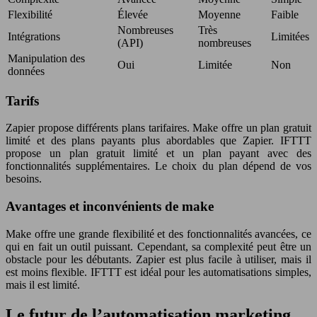
Flexibilité
Élevée
Moyenne
Faible
Nombreuses
Très
Intégrations
Limitées
(API)
nombreuses
Manipulation des
Oui
Limitée
Non
données
Tarifs
Zapier propose différents plans tarifaires. Make offre un plan gratuit
limité et des plans payants plus abordables que Zapier. IFTTT
propose un plan gratuit limité et un plan payant avec des
fonctionnalités supplémentaires. Le choix du plan dépend de vos
besoins.
Avantages et inconvénients de make
Make offre une grande flexibilité et des fonctionnalités avancées, ce
qui en fait un outil puissant. Cependant, sa complexité peut être un
obstacle pour les débutants. Zapier est plus facile à utiliser, mais il
est moins flexible. IFTTT est idéal pour les automatisations simples,
mais il est limité.
Le futur de l’automatisation marketing