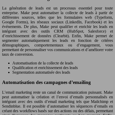
La génération de leads est un processus essentiel pour toute
entreprise. Make peut automatiser la collecte de leads à partir de
différentes sources, telles que les formulaires web (Typeform,
Google Forms), les réseaux sociaux (LinkedIn, Facebook) et les
événements. De plus, Make peut qualifier et enrichir les leads en
intégrant avec des outils CRM (HubSpot, Salesforce) et
d’enrichissement de données (Clearbit). Enfin, Make permet de
segmenter automatiquement les leads en fonction de critères
démographiques, comportementaux ou d’engagement, vous
permettant de personnaliser vos communications et d’améliorer votre
taux de conversion.
Automatisation de la collecte de leads
Qualification et enrichissement des leads
Segmentation automatisée des leads
Automatisation des campagnes d’emailing
L’email marketing reste un canal de communication puissant. Make
peut automatiser la création et l’envoi d’emails personnalisés en
intégrant avec des outils d’email marketing tels que Mailchimp et
Sendinblue. Il est possible d’automatiser les séquences d’emails en
créant des workflows basés sur des actions ou des délais, permettant