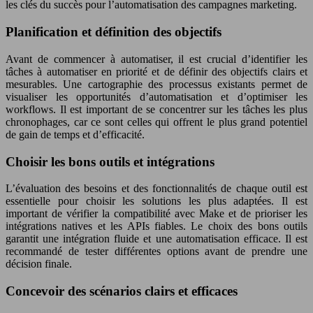
les clés du succès pour l’automatisation des campagnes marketing.
Planification et définition des objectifs
Avant de commencer à automatiser, il est crucial d’identifier les
tâches à automatiser en priorité et de définir des objectifs clairs et
mesurables. Une cartographie des processus existants permet de
visualiser les opportunités d’automatisation et d’optimiser les
workflows. Il est important de se concentrer sur les tâches les plus
chronophages, car ce sont celles qui offrent le plus grand potentiel
de gain de temps et d’efficacité.
Choisir les bons outils et intégrations
L’évaluation des besoins et des fonctionnalités de chaque outil est
essentielle pour choisir les solutions les plus adaptées. Il est
important de vérifier la compatibilité avec Make et de prioriser les
intégrations natives et les APIs fiables. Le choix des bons outils
garantit une intégration fluide et une automatisation efficace. Il est
recommandé de tester différentes options avant de prendre une
décision finale.
Concevoir des scénarios clairs et efficaces