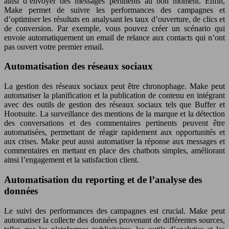
ainsi d’envoyer des messages pertinents au bon moment. Enfin,
Make permet de suivre les performances des campagnes et
d’optimiser les résultats en analysant les taux d’ouverture, de clics et
de conversion. Par exemple, vous pouvez créer un scénario qui
envoie automatiquement un email de relance aux contacts qui n’ont
pas ouvert votre premier email.
Automatisation des réseaux sociaux
La gestion des réseaux sociaux peut être chronophage. Make peut
automatiser la planification et la publication de contenu en intégrant
avec des outils de gestion des réseaux sociaux tels que Buffer et
Hootsuite. La surveillance des mentions de la marque et la détection
des conversations et des commentaires pertinents peuvent être
automatisées, permettant de réagir rapidement aux opportunités et
aux crises. Make peut aussi automatiser la réponse aux messages et
commentaires en mettant en place des chatbots simples, améliorant
ainsi l’engagement et la satisfaction client.
Automatisation du reporting et de l’analyse des
données
Le suivi des performances des campagnes est crucial. Make peut
automatiser la collecte des données provenant de différentes sources,