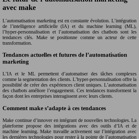
avec make
L’automatisation marketing est en constante évolution. L’intégration
de l’intelligence artificielle (IA) et du machine learning (ML),
l’hyper-personnalisation et l’automatisation des chatbots sont les
tendances clés. Make se positionne comme un acteur de cette
transformation.
Tendances actuelles et futures de l’automatisation
marketing
L’IA et le ML permettent d’automatiser des tâches complexes
comme la segmentation des clients. L’hyper-personnalisation offre la
possibilité de créer des expériences client uniques. L’automatisation
des chatbots améliore l’engagement. Ces tendances transforment la
façon dont les entreprises interagissent avec leurs clients.
Comment make s’adapte à ces tendances
Make continue d’innover en intégrant de nouvelles technologies. La
plateforme propose des intégrations avec des outils d’IA et de
machine learning. Make travaille activement sur l’intégration avec
les dernières technologies pour rester à la pointe de l’automatisation