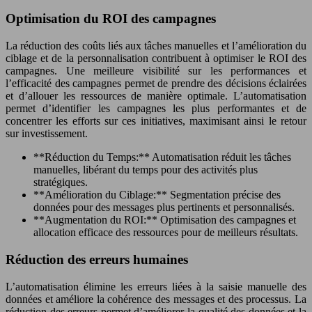
Optimisation du ROI des campagnes
La réduction des coûts liés aux tâches manuelles et l’amélioration du
ciblage et de la personnalisation contribuent à optimiser le ROI des
campagnes. Une meilleure visibilité sur les performances et
l’efficacité des campagnes permet de prendre des décisions éclairées
et d’allouer les ressources de manière optimale. L’automatisation
permet d’identifier les campagnes les plus performantes et de
concentrer les efforts sur ces initiatives, maximisant ainsi le retour
sur investissement.
**Réduction du Temps:** Automatisation réduit les tâches
manuelles, libérant du temps pour des activités plus
stratégiques.
**Amélioration du Ciblage:** Segmentation précise des
données pour des messages plus pertinents et personnalisés.
**Augmentation du ROI:** Optimisation des campagnes et
allocation efficace des ressources pour de meilleurs résultats.
Réduction des erreurs humaines
L’automatisation élimine les erreurs liées à la saisie manuelle des
données et améliore la cohérence des messages et des processus. La
réduction des erreurs permet d’améliorer la qualité des données et la