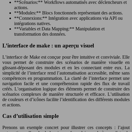
**Scénarios:** Workflows automatisés avec déclencheurs et
actions.
**Modules:** Blocs fonctionnels représentant des actions.
**Connexions:** Intégration avec applications via API ou
intégrations natives.
**Variables et Data Mapping:** Manipulation et
transformation des données.
L’interface de make : un aperçu visuel
L’interface de Make est conçue pour être intuitive et conviviale. Elle
vous permet de construire des scénarios de manière visuelle en
glissant-déposant des modules et en les connectant entre eux. La
simplicité de l’interface rend l’automatisation accessible, même sans
compétences en programmation. La clarté de l’interface permet une
navigation facile et une compréhension rapide des flux de travail
créés. L’organisation logique des éléments permet de construire des
scénarios complexes de manière structurée et efficace. L’utilisation
de couleurs et d’icônes facilite l’identification des différents modules
et actions.
Cas d’utilisation simple
Prenons un exemple concret pour illustrer ces concepts : l’ajout