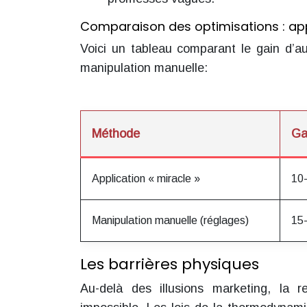
Comparaison des optimisations : app
Voici un tableau comparant le gain d’au
manipulation manuelle:
Méthode
Ga
Application « miracle »
10
Manipulation manuelle (réglages)
15
Les barrières physiques
Au-delà des illusions marketing, la 