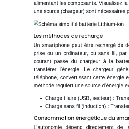
alimentant les composants. Visualisez la 
une source (chargeur) sont nécessaires pour
Les méthodes de recharge
Un smartphone peut être rechargé de de
prise ou un ordinateur, ou sans fil, par 
courant passe du chargeur à la batte
transférer l’énergie. Le chargeur g
téléphone, convertissant cette énergie e
méthode requiert une source d’énergie e
Charge filaire (USB, secteur) : Transf
Charge sans fil (induction) : Transf
Consommation énergétique du sma
L’autonomie dépend directement de 