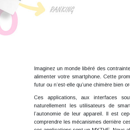
Imaginez un monde libéré des contraintes
alimenter votre smartphone. Cette prome
futur ou n’est-elle qu’une chimère bien 
Ces applications, aux interfaces sou
naturellement les utilisateurs de sm
l’autonomie de leur appareil. Il est cep
comprendre les mécanismes derrière ces 