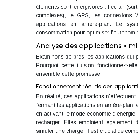
éléments sont énergivores : l’écran (sur
complexes), le GPS, les connexions W
applications en arrière-plan. Le sys
consommation pour optimiser l’autonomie.
Analyse des applications « mi
Examinons de près les applications qui p
Pourquoi cette illusion fonctionne-t-el
ensemble cette promesse.
Fonctionnement réel de ces applicat
En réalité, ces applications n’effectuent
fermant les applications en arrière-plan, 
en activant le mode économie d’énergie. 
recharger. Elles emploient également 
simuler une charge. Il est crucial de com