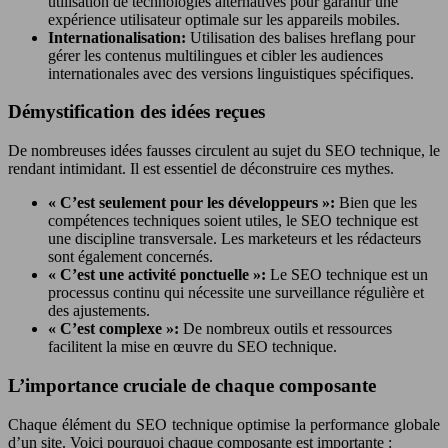
utilisation de technologies alternatives pour garantir une
expérience utilisateur optimale sur les appareils mobiles.
Internationalisation:
Utilisation des balises hreflang pour
gérer les contenus multilingues et cibler les audiences
internationales avec des versions linguistiques spécifiques.
Démystification des idées reçues
De nombreuses idées fausses circulent au sujet du SEO technique, le
rendant intimidant. Il est essentiel de déconstruire ces mythes.
« C’est seulement pour les développeurs »:
Bien que les
compétences techniques soient utiles, le SEO technique est
une discipline transversale. Les marketeurs et les rédacteurs
sont également concernés.
« C’est une activité ponctuelle »:
Le SEO technique est un
processus continu qui nécessite une surveillance régulière et
des ajustements.
« C’est complexe »:
De nombreux outils et ressources
facilitent la mise en œuvre du SEO technique.
L’importance cruciale de chaque composante
Chaque élément du SEO technique optimise la performance globale
d’un site. Voici pourquoi chaque composante est importante :