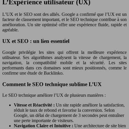
L’Expérience utilisateur (UX)
L’UX et le SEO sont des alliés. Google a confirmé que l’UX est un
facteur de classement important, et le SEO technique contribue à son
amélioration. Un site optimisé offre une expérience fluide, rapide et
agréable.
UX et SEO : un lien essentiel
Google privilégie les sites qui offrent la meilleure expérience
utilisateur. Ses algorithmes analysent la vitesse de chargement, la
navigation, la compatibilité mobile et la sécurité. Les sites
performants dans ces domaines sont mieux positionnés, comme le
confirme une étude de Backlinko.
Comment le SEO technique sublime L’UX
Le SEO technique améliore l’UX de plusieurs manières :
Vitesse et Réactivité :
Un site rapide améliore la satisfaction,
réduit le taux de rebond et favorise la conversion. Selon
Google, un délai de chargement de 3 secondes peut entraîner
une perte importante de visiteurs.
Navigation Claire et Intuitive :
Une architecture de site bien