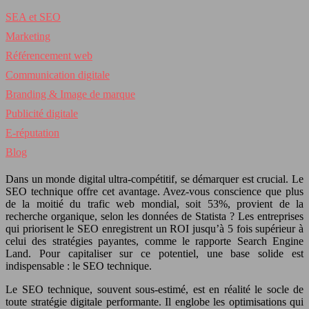
SEA et SEO
Marketing
Référencement web
Communication digitale
Branding & Image de marque
Publicité digitale
E-réputation
Blog
Dans un monde digital ultra-compétitif, se démarquer est crucial. Le
SEO technique offre cet avantage. Avez-vous conscience que plus
de la moitié du trafic web mondial, soit 53%, provient de la
recherche organique, selon les données de Statista ? Les entreprises
qui priorisent le SEO enregistrent un ROI jusqu’à 5 fois supérieur à
celui des stratégies payantes, comme le rapporte Search Engine
Land. Pour capitaliser sur ce potentiel, une base solide est
indispensable : le SEO technique.
Le SEO technique, souvent sous-estimé, est en réalité le socle de
toute stratégie digitale performante. Il englobe les optimisations qui