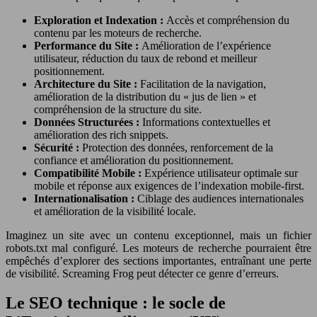
Exploration et Indexation :
Accès et compréhension du
contenu par les moteurs de recherche.
Performance du Site :
Amélioration de l’expérience
utilisateur, réduction du taux de rebond et meilleur
positionnement.
Architecture du Site :
Facilitation de la navigation,
amélioration de la distribution du « jus de lien » et
compréhension de la structure du site.
Données Structurées :
Informations contextuelles et
amélioration des rich snippets.
Sécurité :
Protection des données, renforcement de la
confiance et amélioration du positionnement.
Compatibilité Mobile :
Expérience utilisateur optimale sur
mobile et réponse aux exigences de l’indexation mobile-first.
Internationalisation :
Ciblage des audiences internationales
et amélioration de la visibilité locale.
Imaginez un site avec un contenu exceptionnel, mais un fichier
robots.txt mal configuré. Les moteurs de recherche pourraient être
empêchés d’explorer des sections importantes, entraînant une perte
de visibilité. Screaming Frog peut détecter ce genre d’erreurs.
Le SEO technique : le socle de