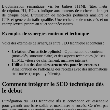
L’optimisation sémantique, via les balises HTML (titre, méta-
description, H1, H2…), indique aux moteurs de recherche le sujet
de chaque page. L’utilisation de mots-clés pertinents améliore le
CTR et génère du trafic qualifié. Une recherche de mots-clés et un
champ lexical propre au sujet sont nécessaires.
Exemples de synergies contenu et technique
Voici des exemples de synergies entre SEO technique et contenu :
Création d’un article optimisé :
Optimisation du contenu
(mots-clés, structure claire) et des aspects techniques (balises
HTML, vitesse de chargement, maillage interne).
Utilisation des données structurées pour les recettes :
Amélioration de l’affichage des recettes avec des informations
structurées (temps, ingrédients).
Comment intégrer le SEO technique dès
le début
L’intégration du SEO technique dès la conception est essentielle
pour garantir une base solide et maximiser le succès. Ce n’est pas
une intervention a posteriori, mais une approche proactive.