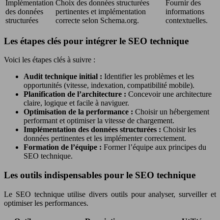
Implémentation
Choix des données structurées
Fournir des
des données
pertinentes et implémentation
informations
structurées
correcte selon Schema.org.
contextuelles.
Les étapes clés pour intégrer le SEO technique
Voici les étapes clés à suivre :
Audit technique initial :
Identifier les problèmes et les
opportunités (vitesse, indexation, compatibilité mobile).
Planification de l’architecture :
Concevoir une architecture
claire, logique et facile à naviguer.
Optimisation de la performance :
Choisir un hébergement
performant et optimiser la vitesse de chargement.
Implémentation des données structurées :
Choisir les
données pertinentes et les implémenter correctement.
Formation de l’équipe :
Former l’équipe aux principes du
SEO technique.
Les outils indispensables pour le SEO technique
Le SEO technique utilise divers outils pour analyser, surveiller et
optimiser les performances.