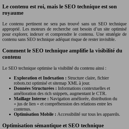
Le contenu est roi, mais le SEO technique est son
royaume
Le contenu pertinent ne sera pas trouvé sans un SEO technique
approprié. Les moteurs de recherche ont besoin d’un site optimisé
pour explorer, indexer et comprendre le contenu. Une stratégie de
contenu sans SEO technique adéquat risque de rester invisible.
Comment le SEO technique amplifie la visibilité du
contenu
Le SEO technique optimise la visibilité du contenu ainsi :
Exploration et Indexation :
Structure claire, fichier
robots.txt optimisé et sitemap XML à jour.
Données Structurées :
Informations contextuelles et
amélioration des rich snippets, augmentant le CTR.
Maillage Interne :
Navigation améliorée, distribution du
« jus de lien » et compréhension des relations entre les
contenus.
Optimisation Mobile :
Accessibilité sur tous les appareils.
Optimisation sémantique et SEO technique