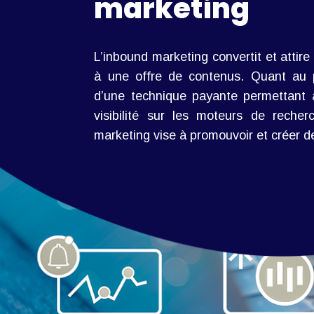
marketing
L’inbound marketing convertit et attire
à une offre de contenus. Quant au pr
d’une technique payante permettant 
visibilité sur les moteurs de recherc
marketing vise à promouvoir et créer d