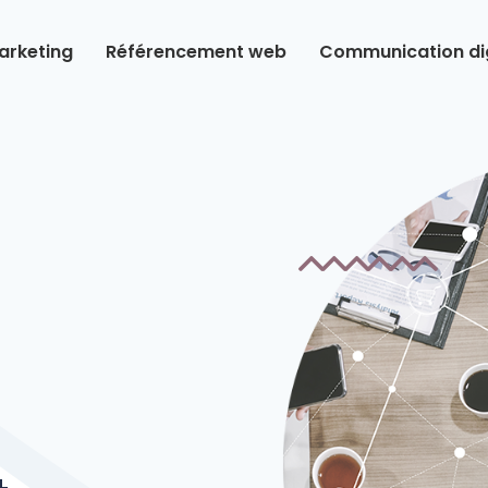
arketing
Référencement web
Communication dig