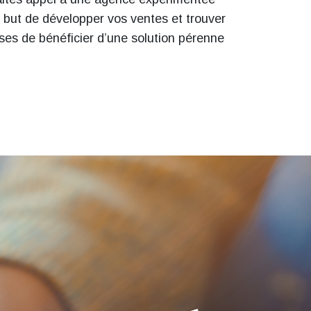
le but de développer vos ventes et trouver
ises de bénéficier d’une solution pérenne