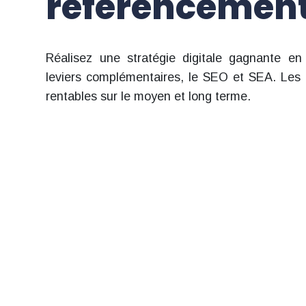
référencemen
Réalisez une stratégie digitale gagnante e
leviers complémentaires, le SEO et SEA. Les
rentables sur le moyen et long terme.