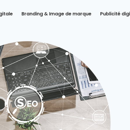
itale
Branding & Image de marque
Publicité dig