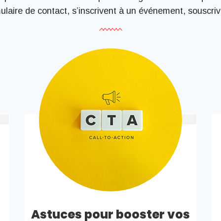
mulaire de contact, s’inscrivent à un événement, souscr
Astuces pour booster vos