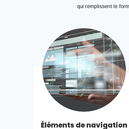
qui remplissent le for
Éléments de navigation