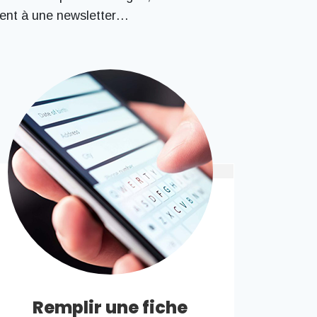
ivent à une newsletter…
Remplir une fiche