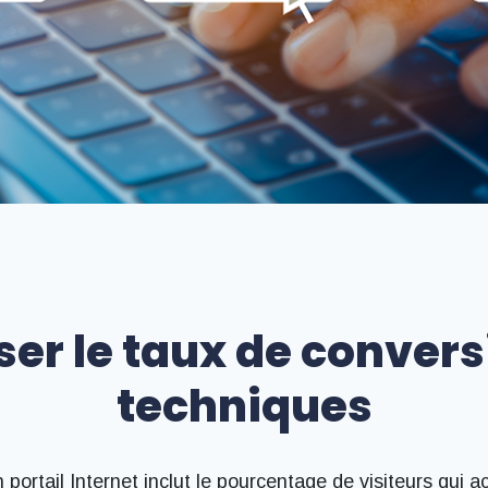
er le taux de conversi
techniques
portail Internet inclut le pourcentage de visiteurs qui a