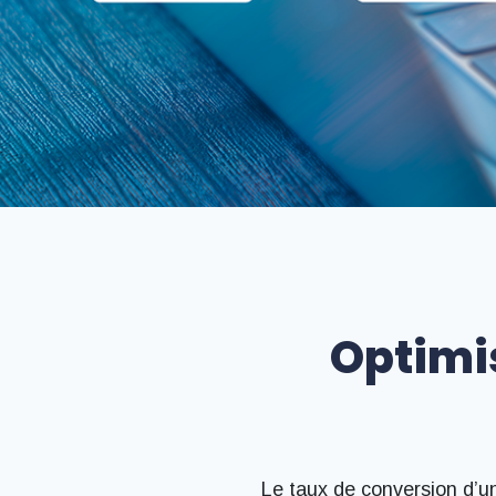
Optimis
Le taux de conversion d’un 