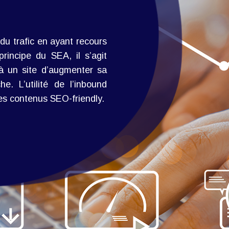
 du trafic en ayant recours
incipe du SEA, il s’agit
à un site d’augmenter sa
he. L’utilité de l’inbound
es contenus SEO-friendly.